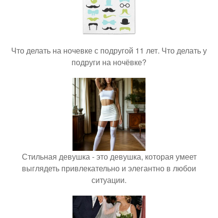
Что делать на ночевке с подругой 11 лет. Что делать у
подруги на ночёвке?
Стильная девушка - это девушка, которая умеет
выглядеть привлекательно и элегантно в любои
ситуации.