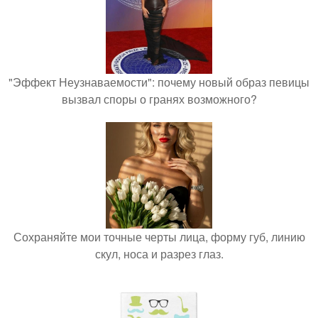
"Эффект Неузнаваемости": почему новый образ певицы
вызвал споры о гранях возможного?
Сохраняйте мои точные черты лица, форму губ, линию
скул, носа и разрез глаз.