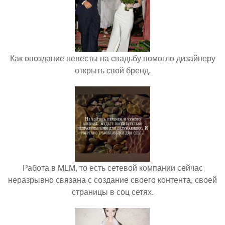
Как опоздание невесты на свадьбу помогло дизайнеру
открыть свой бренд.
Работа в MLM, то есть сетевой компании сейчас
неразрывно связана с создание своего контента, своей
страницы в соц сетях.