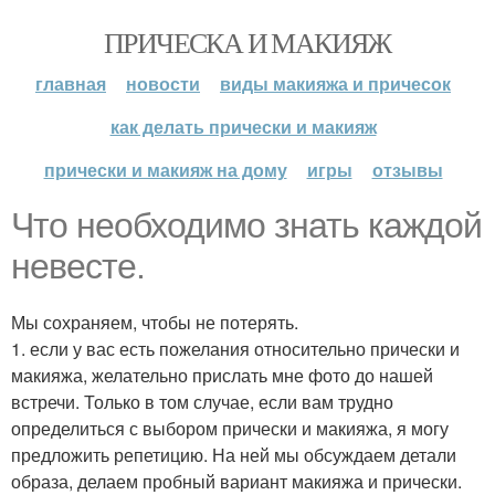
ПРИЧЕСКА И МАКИЯЖ
главная
новости
виды макияжа и причесок
как делать прически и макияж
прически и макияж на дому
игры
отзывы
Что необходимо знать каждой
невесте.
Мы сохраняем, чтобы не потерять.
1. если у вас есть пожелания относительно прически и
макияжа, желательно прислать мне фото до нашей
встречи. Только в том случае, если вам трудно
определиться с выбором прически и макияжа, я могу
предложить репетицию. На ней мы обсуждаем детали
образа, делаем пробный вариант макияжа и прически.