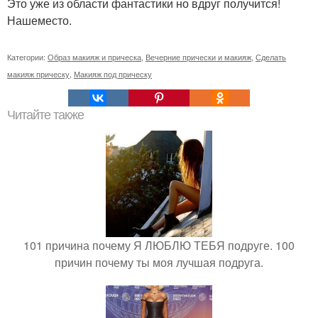
Это уже из области фантастики но вдруг получится!
Нашеместо.
Категории:
Образ макияж и прическа
,
Вечерние прически и макияж
,
Сделать
макияж прическу
,
Макияж под прическу
Читайте также
101 причина почему Я ЛЮБЛЮ ТЕБЯ подруге. 100
причин почему ты моя лучшая подруга.