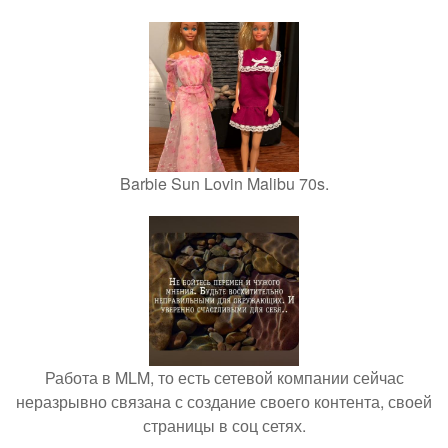
Barbie Sun Lovin Malibu 70s.
Работа в MLM, то есть сетевой компании сейчас
неразрывно связана с создание своего контента, своей
страницы в соц сетях.