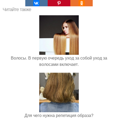
Читайте также
Волосы. В первую очередь уход за собой уход за
волосами включает.
Для чего нужна репетиция образа?