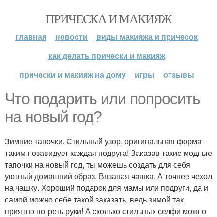
ПРИЧЕСКА И МАКИЯЖ
главная
новости
виды макияжа и причесок
как делать прически и макияж
прически и макияж на дому
игры
отзывы
Что подарить или попросить
на новый год?
Зимние тапочки. Стильный узор, оригинальная форма -
таким позавидует каждая подруга! Заказав такие модные
тапочки на новый год, ты можешь создать для себя
уютный домашний образ. Вязаная чашка. А точнее чехол
на чашку. Хороший подарок для мамы или подруги, да и
самой можно себе такой заказать, ведь зимой так
приятно погреть руки! А сколько стильных селфи можно