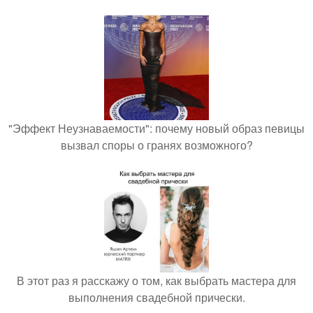
"Эффект Неузнаваемости": почему новый образ певицы
вызвал споры о гранях возможного?
В этот раз я расскажу о том, как выбрать мастера для
выполнения свадебной прически.