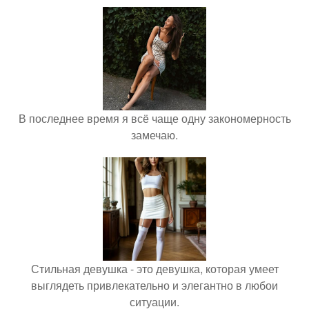
В последнее время я всё чаще одну закономерность
замечаю.
Стильная девушка - это девушка, которая умеет
выглядеть привлекательно и элегантно в любои
ситуации.