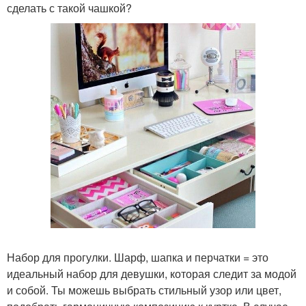
сделать с такой чашкой?
Набор для прогулки. Шарф, шапка и перчатки = это
идеальный набор для девушки, которая следит за модой
и собой. Ты можешь выбрать стильный узор или цвет,