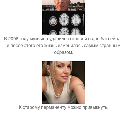
В 2006 году мужчина ударился головой о дно бассейна -
и после этого его жизнь изменилась самым странным
образом.
К старому перманенту можно привыкнуть.