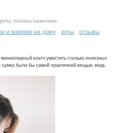
реты, техника нанесения
ки и макияж на дому
игры
отзывы
 миниатюрный клатч уместить столько полезных
 сумка была бы самой практичной вещью, ведь