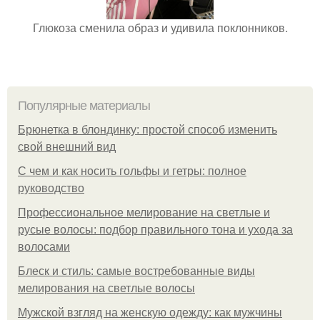
Глюкоза сменила образ и удивила поклонников.
Популярные материалы
Брюнетка в блондинку: простой способ изменить
свой внешний вид
С чем и как носить гольфы и гетры: полное
руководство
Профессиональное мелирование на светлые и
русые волосы: подбор правильного тона и ухода за
волосами
Блеск и стиль: самые востребованные виды
мелирования на светлые волосы
Мужской взгляд на женскую одежду: как мужчины