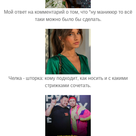
Мой ответ на комментарий о том, что "ну маникюр то всё
таки можно было бы сделать.
Челка - шторка: кому подходит, как носить и с какими
стрижками сочетать.