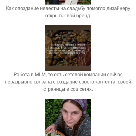
Как опоздание невесты на свадьбу помогло дизайнеру
открыть свой бренд.
Работа в MLM, то есть сетевой компании сейчас
неразрывно связана с создание своего контента, своей
страницы в соц сетях.