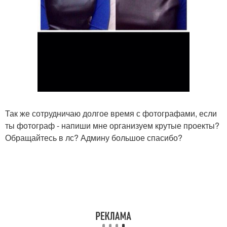
Так же сотрудничаю долгое время с фотографами, если
ты фотограф - напиши мне организуем крутые проекты?
Обращайтесь в лс? Админу большое спасибо?