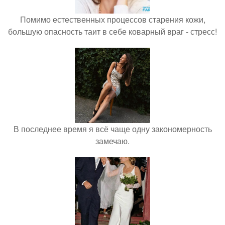
Помимо естественных процессов старения кожи,
большую опасность таит в себе коварный враг - стресс!
В последнее время я всё чаще одну закономерность
замечаю.