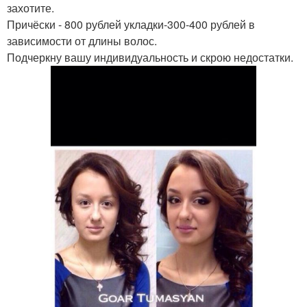
захотите.
Причёски - 800 рублей укладки-300-400 рублей в
зависимости от длины волос.
Подчеркну вашу индивидуальность и скрою недостатки.