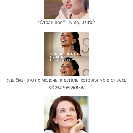
"Страшная? Ну да, и что?
Улыбка - это не мелочь, а деталь, которая меняет весь
образ человека.