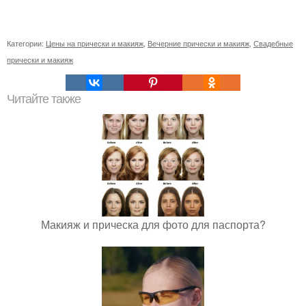
Категории:
Цены на прически и макияж
,
Вечерние прически и макияж
,
Свадебные
прически и макияж
Читайте также
Макияж и прическа для фото для паспорта?