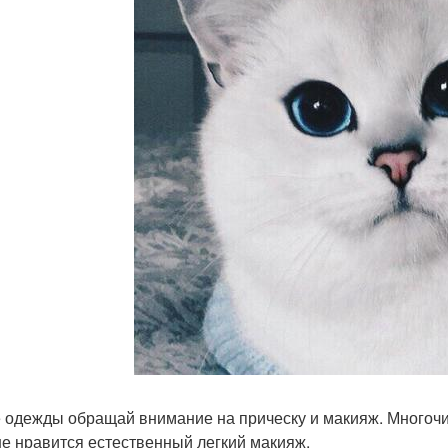
 одежды обращай внимание на прическу и макияж. Многоч
е нравится естественный легкий макияж.