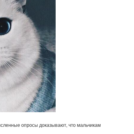
исленные опросы доказывают, что мальчикам