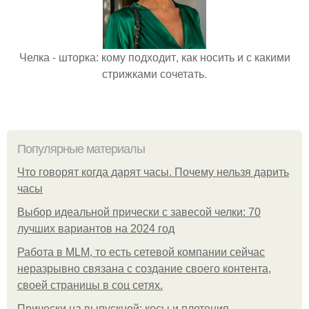
Челка - шторка: кому подходит, как носить и с какими
стрижками сочетать.
Популярные материалы
Что говорят когда дарят часы. Почему нельзя дарить
часы
Выбор идеальной прически с завесой челки: 70
лучших вариантов на 2024 год
Работа в MLM, то есть сетевой компании сейчас
неразрывно связана с создание своего контента,
своей страницы в соц сетях.
Прически на выпускной: косы и плетения.