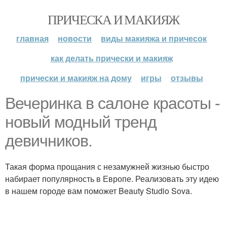
ПРИЧЕСКА И МАКИЯЖ
главная
новости
виды макияжа и причесок
как делать прически и макияж
прически и макияж на дому
игры
отзывы
Вечеринка в салоне красоты -
новый модный тренд
девичников.
Такая форма прощания с незамужней жизнью быстро
набирает популярность в Европе. Реализовать эту идею
в нашем городе вам поможет Beauty Studio Sova.