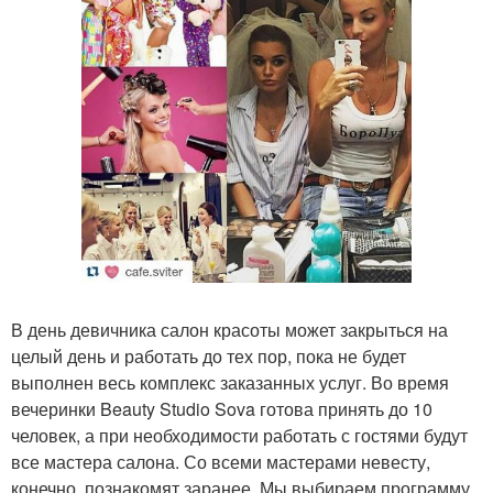
В день девичника салон красоты может закрыться на
целый день и работать до тех пор, пока не будет
выполнен весь комплекс заказанных услуг. Во время
вечеринки Beauty Studio Sova готова принять до 10
человек, а при необходимости работать с гостями будут
все мастера салона. Со всеми мастерами невесту,
конечно, познакомят заранее. Мы выбираем программу