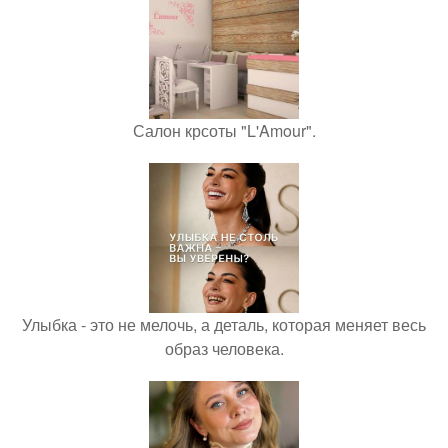
Салон крсоты "L'Amour".
Улыбка - это не мелочь, а деталь, которая меняет весь
образ человека.