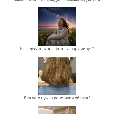
Как сделать такое фото за пару минут?
Для чего нужна репетиция образа?