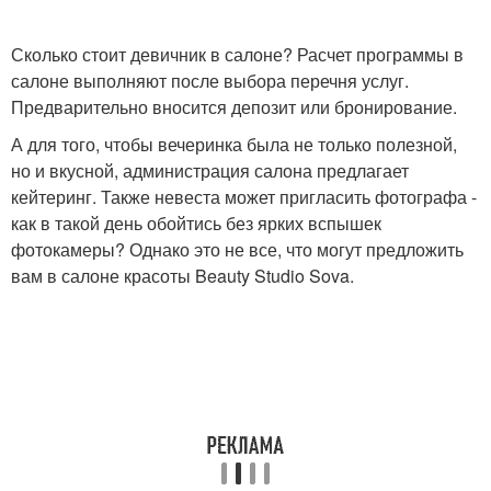
Сколько стоит девичник в салоне? Расчет программы в
салоне выполняют после выбора перечня услуг.
Предварительно вносится депозит или бронирование.
А для того, чтобы вечеринка была не только полезной,
но и вкусной, администрация салона предлагает
кейтеринг. Также невеста может пригласить фотографа -
как в такой день обойтись без ярких вспышек
фотокамеры? Однако это не все, что могут предложить
вам в салоне красоты Beauty Studio Sova.