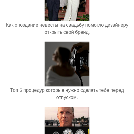
Как опоздание невесты на свадьбу помогло дизайнеру
открыть свой бренд.
Топ 5 процедур которые нужно сделать тебе перед
отпуском.