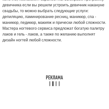
девичника если вы решили устроить девичник накануне
свадьбы, то можно выбрать следующие услуги:
депиляцию, ламинирование ресниц, маникюр, спа -
маникюр, педикюр, макияж и прически любой сложности.
Мастера ногтевого сервиса предложат богатую палитру
лаков и гель - лаков, а также по желанию выполнят
дизайн ногтей любой сложности.