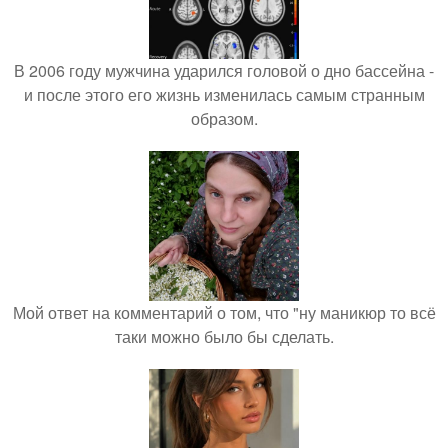
В 2006 году мужчина ударился головой о дно бассейна -
и после этого его жизнь изменилась самым странным
образом.
Мой ответ на комментарий о том, что "ну маникюр то всё
таки можно было бы сделать.