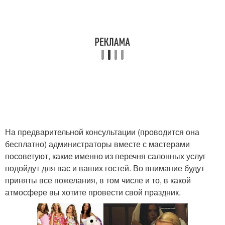
На предварительной консультации (проводится она
бесплатно) администраторы вместе с мастерами
посоветуют, какие именно из перечня салонных услуг
подойдут для вас и ваших гостей. Во внимание будут
приняты все пожелания, в том числе и то, в какой
атмосфере вы хотите провести свой праздник.