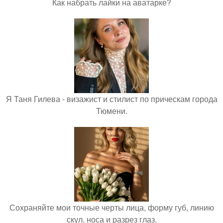
Как набрать лайки на аватарке?
Я Таня Гилева - визажист и стилист по прическам города
Тюмени.
Сохраняйте мои точные черты лица, форму губ, линию
скул, носа и разрез глаз.