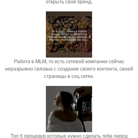
открыть свой бренд.
Работа в MLM, то есть сетевой компании сейчас
неразрывно связана с создание своего контента, своей
страницы в соц сетях.
Топ 5 процедур которые нужно сделать тебе перед