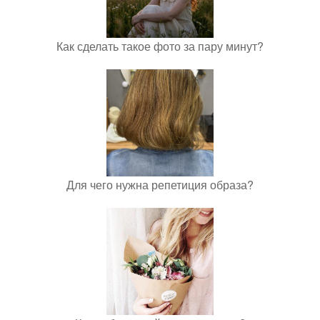
Как сделать такое фото за пару минут?
Для чего нужна репетиция образа?