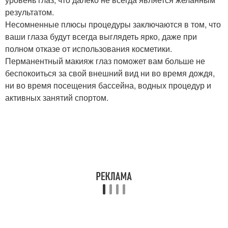
результатом.
Несомненные плюсы процедуры заключаются в том, что
ваши глаза будут всегда выглядеть ярко, даже при
полном отказе от использования косметики.
Перманентный макияж глаз поможет вам больше не
беспокоиться за свой внешний вид ни во время дождя,
ни во время посещения бассейна, водных процедур и
активных занятий спортом.