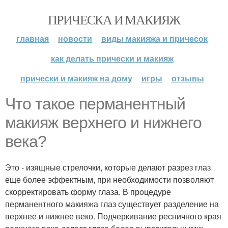
ПРИЧЕСКА И МАКИЯЖ
главная
новости
виды макияжа и причесок
как делать прически и макияж
прически и макияж на дому
игры
отзывы
Что такое перманентный
макияж верхнего и нижнего
века?
Это - изящные стрелочки, которые делают разрез глаз
еще более эффектным, при необходимости позволяют
скорректировать форму глаза. В процедуре
перманентного макияжа глаз существует разделение на
верхнее и нижнее веко. Подчеркивание ресничного края