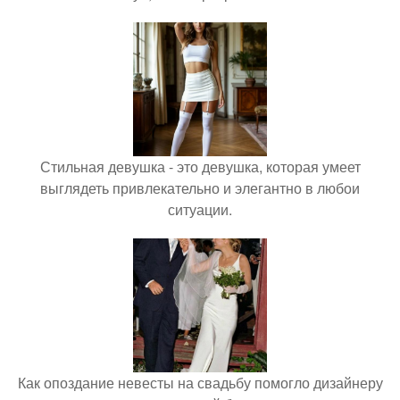
Стильная девушка - это девушка, которая умеет
выглядеть привлекательно и элегантно в любои
ситуации.
Как опоздание невесты на свадьбу помогло дизайнеру