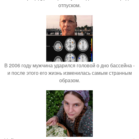
отпуском.
В 2006 году мужчина ударился головой о дно бассейна -
и после этого его жизнь изменилась самым странным
образом.