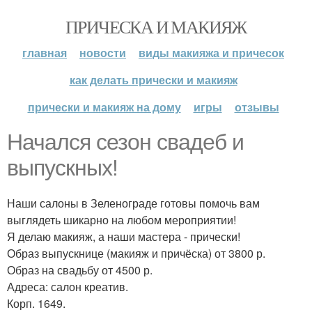
ПРИЧЕСКА И МАКИЯЖ
главная
новости
виды макияжа и причесок
как делать прически и макияж
прически и макияж на дому
игры
отзывы
Начался сезон свадеб и
выпускных!
Наши салоны в Зеленограде готовы помочь вам
выглядеть шикарно на любом мероприятии!
Я делаю макияж, а наши мастера - прически!
Образ выпускнице (макияж и причёска) от 3800 р.
Образ на свадьбу от 4500 р.
Адреса: салон креатив.
Корп. 1649.