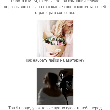
Работа в MLM, то есть сетевой компании сейчас
неразрывно связана с создание своего контента, своей
страницы в соц сетях.
Как набрать лайки на аватарке?
Топ 5 процедур которые нужно сделать тебе перед