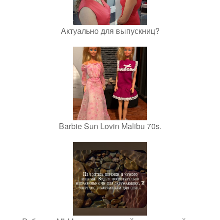
Актуально для выпускниц?
Barbie Sun Lovin Malibu 70s.