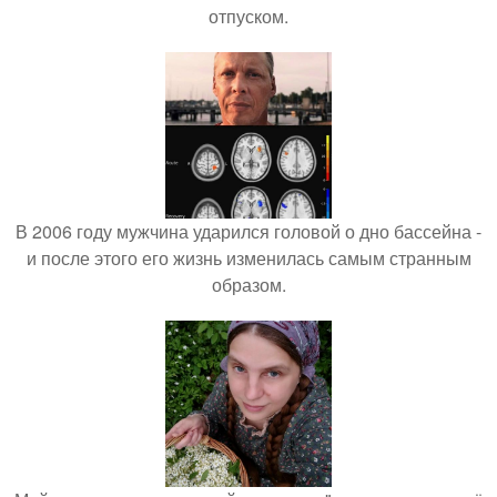
отпуском.
В 2006 году мужчина ударился головой о дно бассейна -
и после этого его жизнь изменилась самым странным
образом.