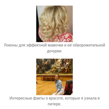
Локоны для эффектной мамочки и её обворожительной
дочурки.
Интересные факты о красоте, которые я узнала в
питере.