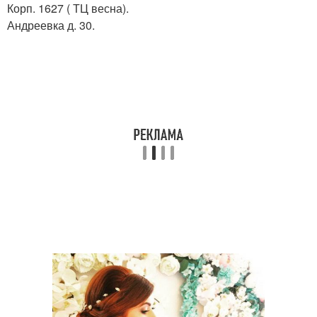
Корп. 1627 ( ТЦ весна).
Андреевка д. 30.