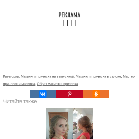
Категории:
Макияж и прическа на выпускной
,
Макияж и прическа в салоне
,
Мастер
причесок и макияжа
,
Образ макияж и прическа
Читайте также