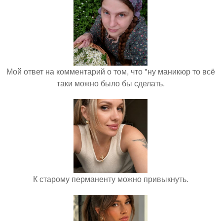
Мой ответ на комментарий о том, что "ну маникюр то всё
таки можно было бы сделать.
К старому перманенту можно привыкнуть.