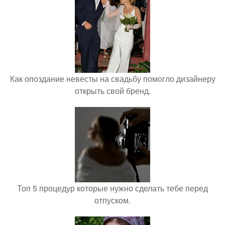
Как опоздание невесты на свадьбу помогло дизайнеру
открыть свой бренд.
Топ 5 процедур которые нужно сделать тебе перед
отпуском.