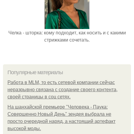
Челка - шторка: кому подходит, как носить и с какими
стрижками сочетать.
Популярные материалы
Работа в MLM, то есть сетевой компании сейчас
неразрывно связана с создание своего контента,
своей страницы в соц сетях.
На шанхайской премьере "Человека - Паука:
Совершенно Новый День" зендея выбрала не
просто очередной наряд, а настоящий артефакт
высокой моды.