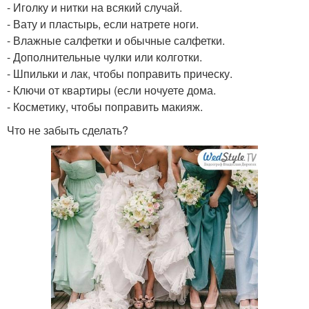
- Иголку и нитки на всякий случай.
- Вату и пластырь, если натрете ноги.
- Влажные салфетки и обычные салфетки.
- Дополнительные чулки или колготки.
- Шпильки и лак, чтобы поправить прическу.
- Ключи от квартиры (если ночуете дома.
- Косметику, чтобы поправить макияж.
Что не забыть сделать?