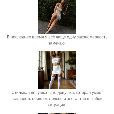
В последнее время я всё чаще одну закономерность
замечаю.
Стильная девушка - это девушка, которая умеет
выглядеть привлекательно и элегантно в любои
ситуации.