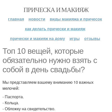
ПРИЧЕСКА И МАКИЯЖ
главная
новости
виды макияжа и причесок
как делать прически и макияж
прически и макияж на дому
игры
отзывы
Топ 10 вещей, которые
обязательно нужно взять с
собой в день свадьбы?
Мы представляем вашему вниманию 10 важных
мелочей:
- Паспорта.
- Кольца.
- Обложку на свидетельство.