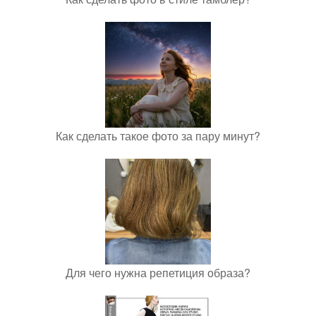
Как сделать такое фото за пару минут?
Для чего нужна репетиция образа?