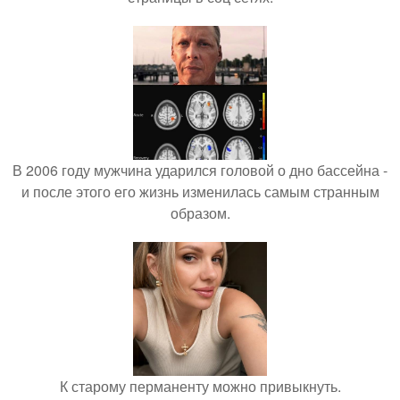
В 2006 году мужчина ударился головой о дно бассейна -
и после этого его жизнь изменилась самым странным
образом.
К старому перманенту можно привыкнуть.