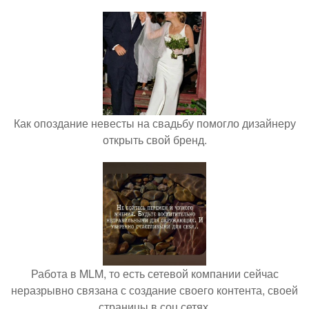
Как опоздание невесты на свадьбу помогло дизайнеру
открыть свой бренд.
Работа в MLM, то есть сетевой компании сейчас
неразрывно связана с создание своего контента, своей
страницы в соц сетях.