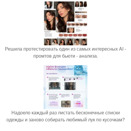
Решила протестировать один из самых интересных AI -
промтов для бьюти - анализа.
Надоело каждый раз листать бесконечные списки
одежды и заново собирать любимый лук по кусочкам?