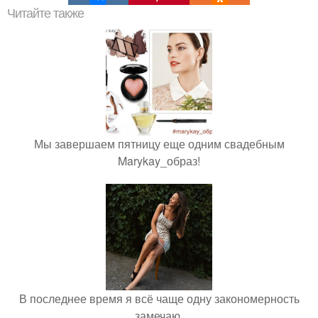
Читайте также
Мы завершаем пятницу еще одним свадебным
Marykay_образ!
В последнее время я всё чаще одну закономерность
замечаю.