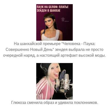
На шанхайской премьере "Человека - Паука:
Совершенно Новый День" зендея выбрала не просто
очередной наряд, а настоящий артефакт высокой моды.
Глюкоза сменила образ и удивила поклонников.