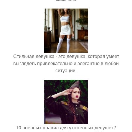
Стильная девушка - это девушка, которая умеет
выглядеть привлекательно и элегантно в любои
ситуации.
10 военных правил для ухоженных девушек?