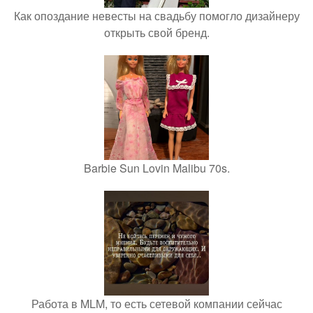
Как опоздание невесты на свадьбу помогло дизайнеру
открыть свой бренд.
Barbie Sun Lovin Malibu 70s.
Работа в MLM, то есть сетевой компании сейчас