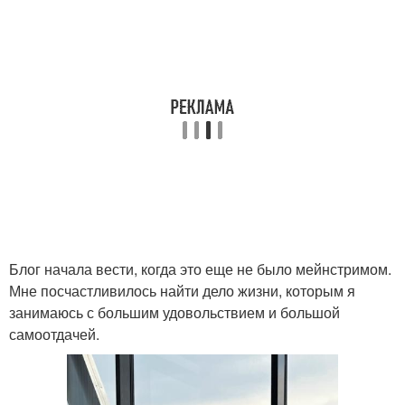
Блог начала вести, когда это еще не было мейнстримом.
Мне посчастливилось найти дело жизни, которым я
занимаюсь с большим удовольствием и большой
самоотдачей.