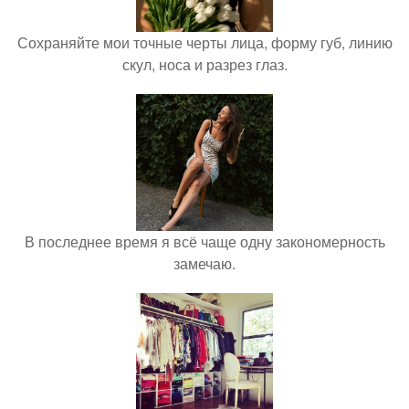
Сохраняйте мои точные черты лица, форму губ, линию
скул, носа и разрез глаз.
В последнее время я всё чаще одну закономерность
замечаю.