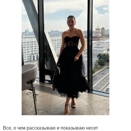
Все, о чем рассказываю и показываю несет