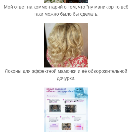
Мой ответ на комментарий о том, что "ну маникюр то всё
таки можно было бы сделать.
Локоны для эффектной мамочки и её обворожительной
дочурки.