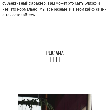
субъективный характер, вам может это быть близко и
нет, это нормально! Мы все разные, и в этом кайф жизни
а так оставайтесь.