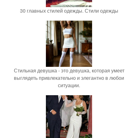
30 главных стилей одежды. Стили одежды
Стильная девушка - это девушка, которая умеет
выглядеть привлекательно и элегантно в любои
ситуации.