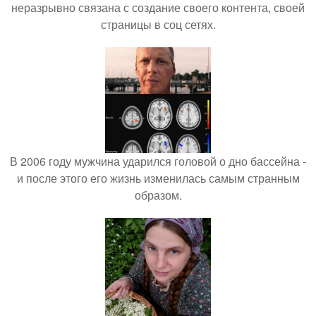
неразрывно связана с создание своего контента, своей
страницы в соц сетях.
В 2006 году мужчина ударился головой о дно бассейна -
и после этого его жизнь изменилась самым странным
образом.