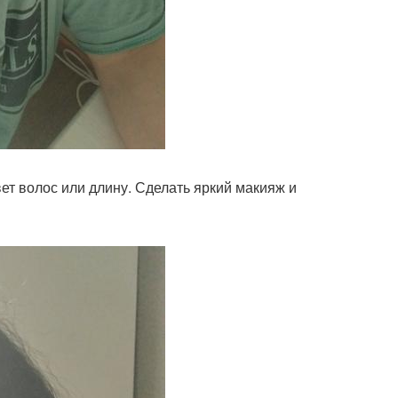
вет волос или длину. Сделать яркий макияж и