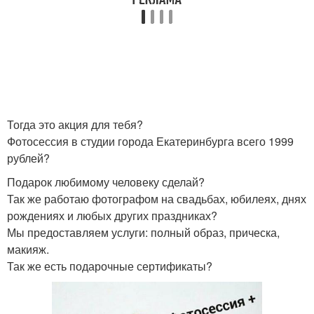
Тогда это акция для тебя?
Фотосессия в студии города Екатеринбурга всего 1999
рублей?
Подарок любимому человеку сделай?
Так же работаю фотографом на свадьбах, юбилеях, днях
рождениях и любых других праздниках?
Мы предоставляем услуги: полный образ, прическа,
макияж.
Так же есть подарочные сертификаты?