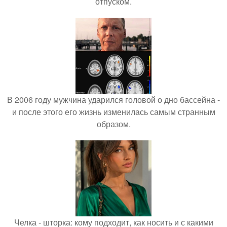
отпуском.
В 2006 году мужчина ударился головой о дно бассейна -
и после этого его жизнь изменилась самым странным
образом.
Челка - шторка: кому подходит, как носить и с какими