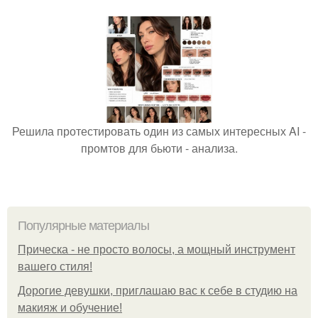
Решила протестировать один из самых интересных AI -
промтов для бьюти - анализа.
Популярные материалы
Прическа - не просто волосы, а мощный инструмент
вашего стиля!
Дорогие девушки, приглашаю вас к себе в студию на
макияж и обучение!