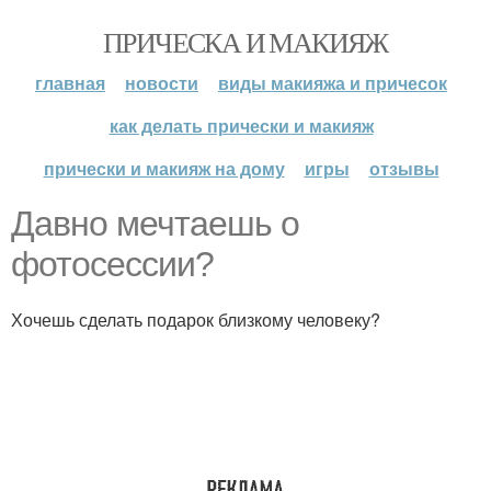
ПРИЧЕСКА И МАКИЯЖ
главная
новости
виды макияжа и причесок
как делать прически и макияж
прически и макияж на дому
игры
отзывы
Давно мечтаешь о
фотосессии?
Хочешь сделать подарок близкому человеку?