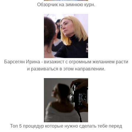
Обзорчик на зимнюю курн.
Барсегян Ирина - визажист с огромным желанием расти
и развиваться в этом направлении.
Топ 5 процедур которые нужно сделать тебе перед