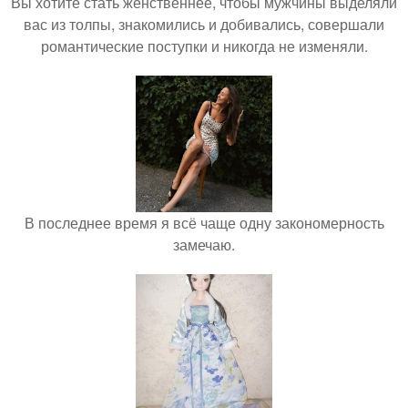
Вы хотите стать женственнее, чтобы мужчины выделяли
вас из толпы, знакомились и добивались, совершали
романтические поступки и никогда не изменяли.
В последнее время я всё чаще одну закономерность
замечаю.