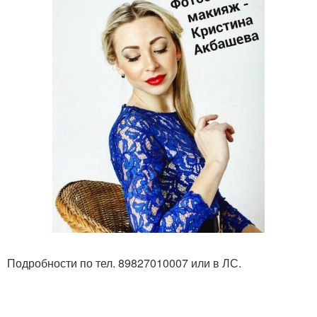
Подробности по тел. 89827010007 или в ЛС.