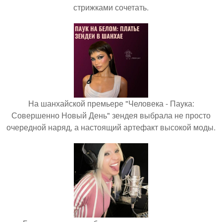
стрижками сочетать.
На шанхайской премьере "Человека - Паука:
Совершенно Новый День" зендея выбрала не просто
очередной наряд, а настоящий артефакт высокой моды.