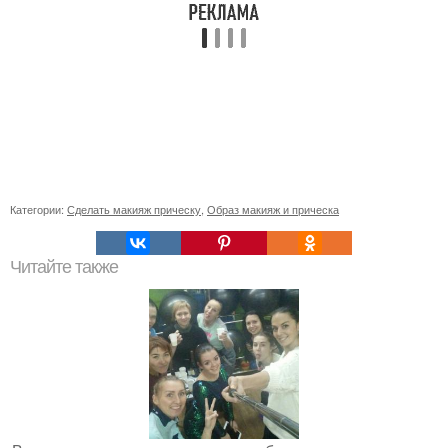
Категории:
Сделать макияж прическу
,
Образ макияж и прическа
Читайте также