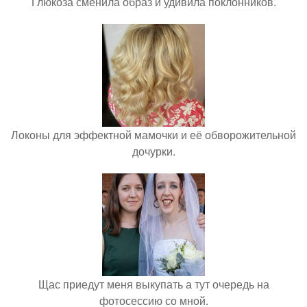
Глюкоза сменила образ и удивила поклонников.
Локоны для эффектной мамочки и её обворожительной
дочурки.
Щас приедут меня выкупать а тут очередь на
фотосессию со мной.