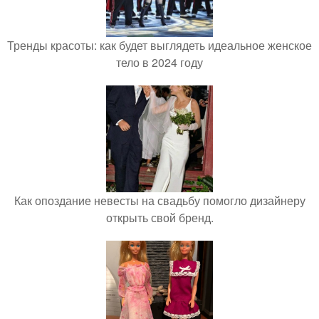
Тренды красоты: как будет выглядеть идеальное женское
тело в 2024 году
Как опоздание невесты на свадьбу помогло дизайнеру
открыть свой бренд.