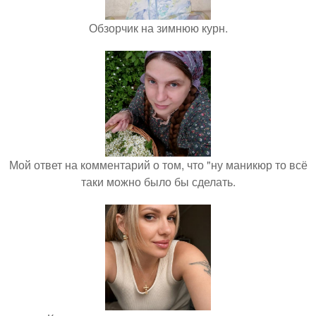
Обзорчик на зимнюю курн.
Мой ответ на комментарий о том, что "ну маникюр то всё
таки можно было бы сделать.