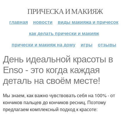
ПРИЧЕСКА И МАКИЯЖ
главная
новости
виды макияжа и причесок
как делать прически и макияж
прически и макияж на дому
игры
отзывы
День идеальной красоты в
Enso - это когда каждая
деталь на своём месте!
Мы знаем, как важно чувствовать себя на 100% - от
кончиков пальцев до кончиков ресниц. Поэтому
предлагаем комплексный подход к красоте: