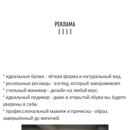
* идеальные брови - чёткая форма и натуральный вид.
* роскошные ресницы - взгляд, который завораживает.
* стильный маникюр - дизайн на любой вкус.
* идеальный педикюр - даже в открытой обуви вы будете
уверены в себе.
* профессиональный макияж и прическа - образ,
завершённый до мелочей.