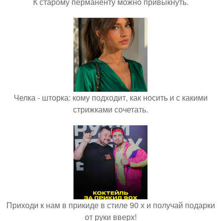
К старому перманенту можно привыкнуть.
Челка - шторка: кому подходит, как носить и с какими
стрижками сочетать.
Приходи к нам в прикиде в стиле 90 х и получай подарки
от руки вверх!