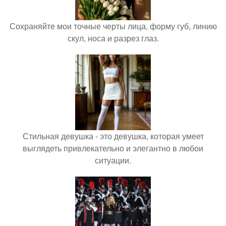
Сохраняйте мои точные черты лица, форму губ, линию
скул, носа и разрез глаз.
Стильная девушка - это девушка, которая умеет
выглядеть привлекательно и элегантно в любои
ситуации.