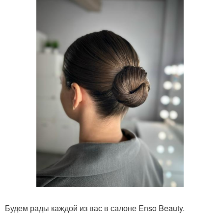
Будем рады каждой из вас в салоне Enso Beauty.