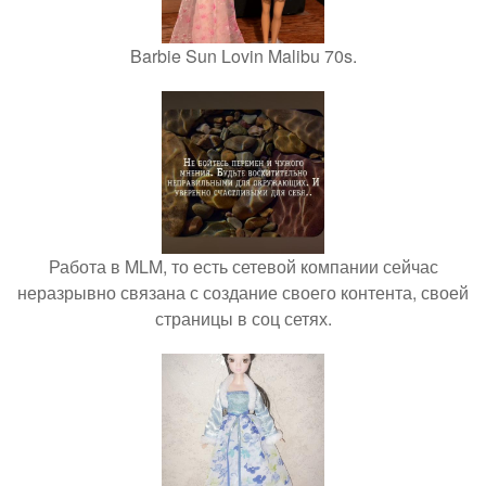
Barbie Sun Lovin Malibu 70s.
Работа в MLM, то есть сетевой компании сейчас
неразрывно связана с создание своего контента, своей
страницы в соц сетях.