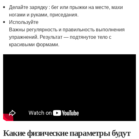
Делайте зарядку : бег или прыжки на месте, махи
ногами и руками, приседания.
Используйте
Важны регулярность и правильность выполнения
упражнений. Результат — подтянутое тело с
красивыми формами.
Какие физические параметры будут