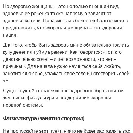
Но здоровье женщины – это не только внешний вид,
здоровье ее ребёнка также напрямую зависит от
здоровья матери. Поразмыслив более глобально можно
предположить, что здоровая женщина – это здоровая
нация.
Для того, чтобы быть здоровыми не обязательно тратить
кучу денег или уйму времени. Как говорится: «тот, кто
действительно хочет – ищет возможности, кто нет –
причины». Для начала нужно научиться себя любить,
заботиться о себе, уважать свое тело и боготворить свой
ум.
Существуют 3 составляющие здорового образа жизни
женщины: физкультура,и поддержание здоровья
нервной системы.
Физкультура (занятия спортом)
Не пропускайте этот пункт, никто не будет заставлять вас