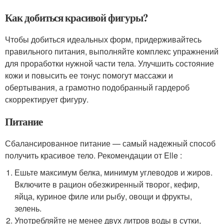
Как добиться красивой фигуры?
Чтобы добиться идеальных форм, придерживайтесь
правильного питания, выполняйте комплекс упражнений
для проработки нужной части тела. Улучшить состояние
кожи и повысить ее тонус помогут массажи и
обертывания, а грамотно подобранный гардероб
скорректирует фигуру.
Питание
Сбалансированное питание — самый надежный способ
получить красивое тело. Рекомендации от Elle :
Ешьте максимум белка, минимум углеводов и жиров.
Включите в рацион обезжиренный творог, кефир,
яйца, куриное филе или рыбу, овощи и фрукты,
зелень.
Употребляйте не менее двух литров воды в сутки,