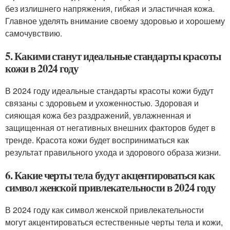
без излишнего напряжения, гибкая и эластичная кожа.
Главное уделять внимание своему здоровью и хорошему
самочувствию.
5. Какими станут идеальные стандарты красоты
кожи в 2024 году
В 2024 году идеальные стандарты красоты кожи будут
связаны с здоровьем и ухоженностью. Здоровая и
сияющая кожа без раздражений, увлажненная и
защищенная от негативных внешних факторов будет в
тренде. Красота кожи будет восприниматься как
результат правильного ухода и здорового образа жизни.
6. Какие черты тела будут акцентироваться как
символ женской привлекательности в 2024 году
В 2024 году как символ женской привлекательности
могут акцентироваться естественные черты тела и кожи,