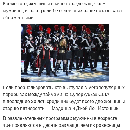
Кроме того, женщины в кино гораздо чаще, чем
мужчины, играют роли без слов, и их чаще показывают
обнаженными.
Если проанализровать, кто выступал в мегапопулярных
перерывах между таймами на Суперкубках США
в последние 20 лет, среди них будет всего две женщины
старше пятидесяти — Мадонна и Джей Ло. Источник
В развлекательных программах мужчины в возрасте
40+ появляются в десять раз чаще, чем их ровесницы