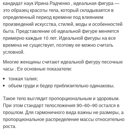
кандидат наук Ирина Радченко , идеальная фигура —
это образец красоты тела, который складывается в
определенный период времени под влиянием
произведений искусства, стилей, моды и особенностей
быта. Представление об идеальной фигуре меняется
примерно каждые 10 лет. Идеальной фигуры на все
времена не существует, поэтому ее можно считать
условной.
Многие женщины считают идеальной фигуру песочные
часы . Ее основные показатели:
тонкая талия;
объем груди и бедер приблизительно одинаковы.
Такое тело выглядит пропорциональным и здоровым.
При этом стандарт телосложения 90–60–90 остался в
прошлом. Для гармоничного вида важны не размеры, а
пропорциональное распределение массы относительно
роста.