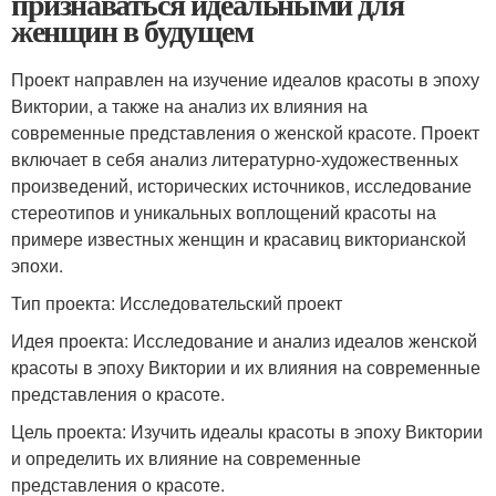
признаваться идеальными для
женщин в будущем
Проект направлен на изучение идеалов красоты в эпоху
Виктории, а также на анализ их влияния на
современные представления о женской красоте. Проект
включает в себя анализ литературно-художественных
произведений, исторических источников, исследование
стереотипов и уникальных воплощений красоты на
примере известных женщин и красавиц викторианской
эпохи.
Тип проекта: Исследовательский проект
Идея проекта: Исследование и анализ идеалов женской
красоты в эпоху Виктории и их влияния на современные
представления о красоте.
Цель проекта: Изучить идеалы красоты в эпоху Виктории
и определить их влияние на современные
представления о красоте.