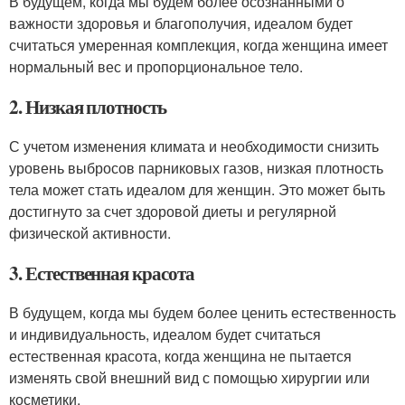
В будущем, когда мы будем более осознанными о
важности здоровья и благополучия, идеалом будет
считаться умеренная комплекция, когда женщина имеет
нормальный вес и пропорциональное тело.
2. Низкая плотность
С учетом изменения климата и необходимости снизить
уровень выбросов парниковых газов, низкая плотность
тела может стать идеалом для женщин. Это может быть
достигнуто за счет здоровой диеты и регулярной
физической активности.
3. Естественная красота
В будущем, когда мы будем более ценить естественность
и индивидуальность, идеалом будет считаться
естественная красота, когда женщина не пытается
изменять свой внешний вид с помощью хирургии или
косметики.