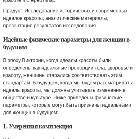
Продукт: Исследование исторических и современных
идеалов красоты, аналитические материалы,
презентация результатов исследования.
Идейные физические параметры для женщин в
будущем
В эпоху Виктории, когда идеалы красоты были
определены как идеальные пропорции тела, здоровье и
красоту, женщины старались соответствовать этим
стандартам. В будущем, когда мы будем рассматривать
идеалы красоты, мы должны учитывать изменения в
обществе и культуре. Ниже приведены физические
параметры, которые могут быть признаны идеальными
для женщин в будущем:
1. Умеренная комплекция