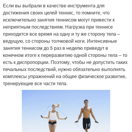
Если вы выбрали в качестве инструмента для
достижения своих целей теннис, то помните, что
исключительно занятия теннисом могут привести к
неприятным последствиям. Нагрузка при теннисе
приходится все время на одну и ту же сторону тела –
ведущую, со стороны толчковой ноги. Интенсивные
занятия теннисом до 5 раз в неделю приведут в
конечном итоге к переразвитию одной стороны тела – то
есть к диспропорции. Поэтому, чтобы не допустить таких
печальных последствий, нужно обязательно выполнять
комплексы упражнений на общее физическое развитие,
тренирующие все части тела.