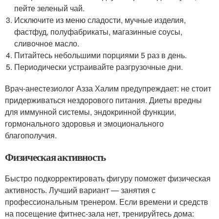
пейте зеленый чай.
Исключите из меню сладости, мучные изделия,
фастфуд, полуфабрикаты, магазинные соусы,
сливочное масло.
Питайтесь небольшими порциями 5 раз в день.
Периодически устраивайте разгрузочные дни.
Врач-анестезиолог Азза Халим предупреждает: не стоит
придерживаться нездорового питания. Диеты вредны
для иммунной системы, эндокринной функции,
гормонального здоровья и эмоционального
благополучия.
Физическая активность
Быстро подкорректировать фигуру поможет физическая
активность. Лучший вариант — занятия с
профессиональным тренером. Если времени и средств
на посещение фитнес-зала нет, тренируйтесь дома: