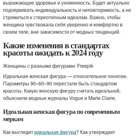
выражающие здоровье и ухоженность. Будет актуально
подчеркивать индивидуальность и неповторимость, а не
стремиться к стереотипным идеалам. Важно, чтобы
женщина чувствовала себя уверенно и комфортно в
своем теле, вне зависимости от модных тенденций.
Какие изменения в стандартах
красоты ожидать к 2024 году
Женщины с разными фигурами: Freepik
Идеальная женская фигура — относительное понятие.
Параметры 90–60–90 перестали быть стандартом
красоты. Какую женскую фигуру считать идеальной,
объяснили модные журналы Vogue и Marie Claire.
Идеальная женская фигура по современным
меркам
Как выглядит
идеальная фигура
? Как утверждает