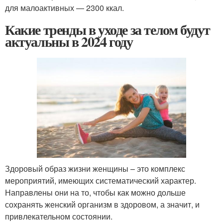
для малоактивных — 2300 ккал.
Какие тренды в уходе за телом будут
актуальны в 2024 году
Здоровый образ жизни женщины – это комплекс
мероприятий, имеющих систематический характер.
Направлены они на то, чтобы как можно дольше
сохранять женский организм в здоровом, а значит, и
привлекательном состоянии.