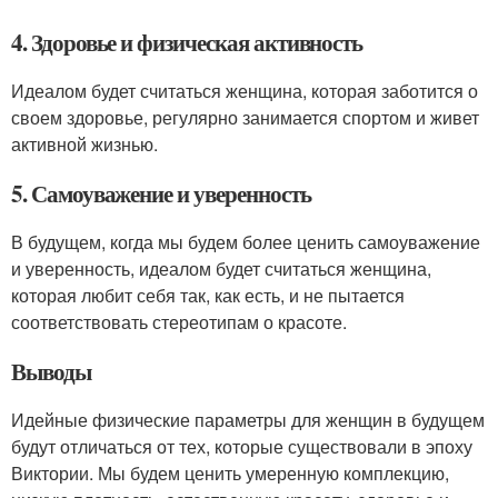
4. Здоровье и физическая активность
Идеалом будет считаться женщина, которая заботится о
своем здоровье, регулярно занимается спортом и живет
активной жизнью.
5. Самоуважение и уверенность
В будущем, когда мы будем более ценить самоуважение
и уверенность, идеалом будет считаться женщина,
которая любит себя так, как есть, и не пытается
соответствовать стереотипам о красоте.
Выводы
Идейные физические параметры для женщин в будущем
будут отличаться от тех, которые существовали в эпоху
Виктории. Мы будем ценить умеренную комплекцию,