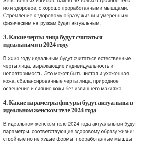
женственных изгибов. Важно не только стройное тело,
но и здоровое, с хорошо проработанными мышцами.
Стремление к здоровому образу жизни и умеренным
физическим нагрузкам будет актуальным.
3. Какие черты лица будут считаться
идеальными в 2024 году
В 2024 году идеальным будут считаться естественные
черты лица, выражающие индивидуальность и
неповторимость. Это может быть чистая и ухоженная
кожа, сбалансированные черты лица, природное
освещение и сияние кожи без излишнего макияжа.
4. Какие параметры фигуры будут актуальны в
идеальном женском теле 2024 года
В идеальном женском теле 2024 года актуальными будут
параметры, соответствующие здоровому образу жизни:
стройные но не худые формы, проработанные мышцы