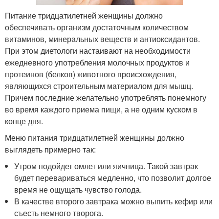
Питание тридцатилетней женщины должно
обеспечивать организм достаточным количеством
витаминов, минеральных веществ и антиоксидантов.
При этом диетологи настаивают на необходимости
ежедневного употребления молочных продуктов и
протеинов (белков) животного происхождения,
являющихся строительным материалом для мышц.
Причем последние желательно употреблять понемногу
во время каждого приема пищи, а не одним куском в
конце дня.
Меню питания тридцатилетней женщины должно
выглядеть примерно так:
Утром подойдет омлет или яичница. Такой завтрак
будет перевариваться медленно, что позволит долгое
время не ощущать чувство голода.
В качестве второго завтрака можно выпить кефир или
съесть немного творога.