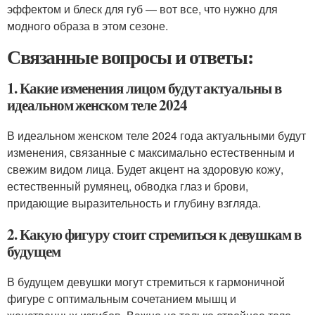
эффектом и блеск для губ — вот все, что нужно для
модного образа в этом сезоне.
Связанные вопросы и ответы:
1. Какие изменения лицом будут актуальны в
идеальном женском теле 2024
В идеальном женском теле 2024 года актуальными будут
изменения, связанные с максимально естественным и
свежим видом лица. Будет акцент на здоровую кожу,
естественный румянец, обводка глаз и брови,
придающие выразительность и глубину взгляда.
2. Какую фигуру стоит стремиться к девушкам в
будущем
В будущем девушки могут стремиться к гармоничной
фигуре с оптимальным сочетанием мышц и