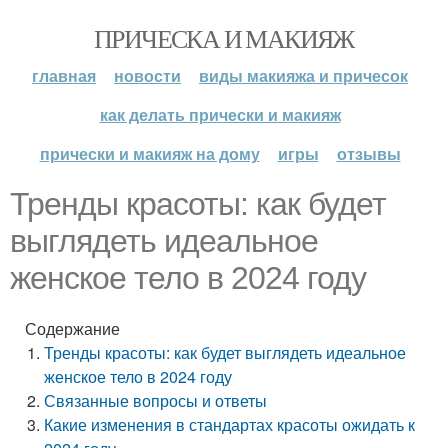
ПРИЧЕСКА И МАКИЯЖ
главная
новости
виды макияжа и причесок
как делать прически и макияж
прически и макияж на дому
игры
отзывы
Тренды красоты: как будет
выглядеть идеальное
женское тело в 2024 году
Содержание
Тренды красоты: как будет выглядеть идеальное
женское тело в 2024 году
Связанные вопросы и ответы
Какие изменения в стандартах красоты ожидать к