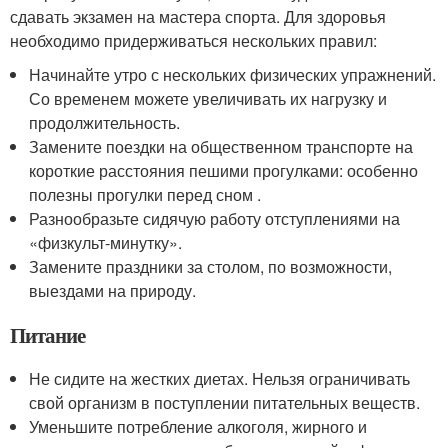
сдавать экзамен на мастера спорта. Для здоровья
необходимо придерживаться нескольких правил:
Начинайте утро с нескольких физических упражнений.
Со временем можете увеличивать их нагрузку и
продолжительность.
Замените поездки на общественном транспорте на
короткие расстояния пешими прогулками: особенно
полезны прогулки перед сном .
Разнообразьте сидячую работу отступлениями на
«физкульт-минутку».
Замените праздники за столом, по возможности,
выездами на природу.
Питание
Не сидите на жестких диетах. Нельзя ограничивать
свой организм в поступлении питательных веществ.
Уменьшите потребление алкоголя, жирного и