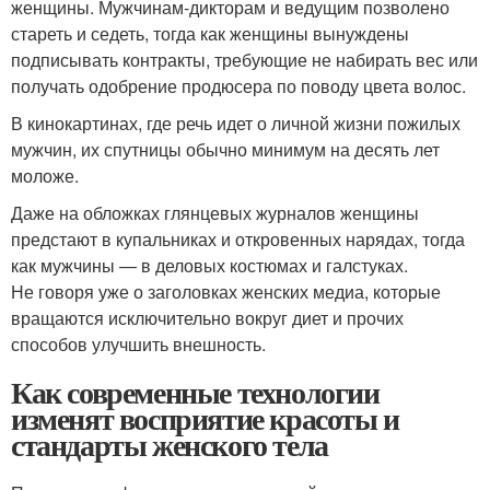
женщины. Мужчинам-дикторам и ведущим позволено
стареть и седеть, тогда как женщины вынуждены
подписывать контракты, требующие не набирать вес или
получать одобрение продюсера по поводу цвета волос.
В кинокартинах, где речь идет о личной жизни пожилых
мужчин, их спутницы обычно минимум на десять лет
моложе.
Даже на обложках глянцевых журналов женщины
предстают в купальниках и откровенных нарядах, тогда
как мужчины — в деловых костюмах и галстуках.
Не говоря уже о заголовках женских медиа, которые
вращаются исключительно вокруг диет и прочих
способов улучшить внешность.
Как современные технологии
изменят восприятие красоты и
стандарты женского тела