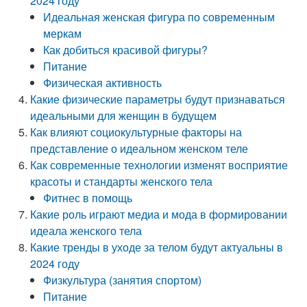
2024 году
Идеальная женская фигура по современным
меркам
Как добиться красивой фигуры?
Питание
Физическая активность
Какие физические параметры будут признаваться
идеальными для женщин в будущем
Как влияют социокультурные факторы на
представление о идеальном женском теле
Как современные технологии изменят восприятие
красоты и стандарты женского тела
Фитнес в помощь
Какие роль играют медиа и мода в формировании
идеала женского тела
Какие тренды в уходе за телом будут актуальны в
2024 году
Физкультура (занятия спортом)
Питание