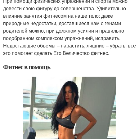
При помощи физических упражнений и спорта можно
довести свою фигуру до совершенства. Удивительно
влияние занятия фитнесом на наше тело: даже
природные недостатки, доставшиеся нам с генами
родителей можно, при должном усилии и правильно
подобранном комплексом упражнений, исправить.
Недостающие объемы – нарастить, лишние – убрать: все
это помогает сделать Его Величество фитнес.
Фитнес в помощь