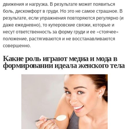
движения и нагрузка. В результате может появиться
боль, дискомфорт в груди. Но это не самое страшное. В
результате, если упражнения повторяются регулярно (и
даже ежедневно), то куперовские связки, которые и
несут ответственность за форму груди и ее «стоячее»
положение, растягиваются и не восстанавливаются
совершенно.
Какие роль играют медиа и мода в
формировании идеала женского тела