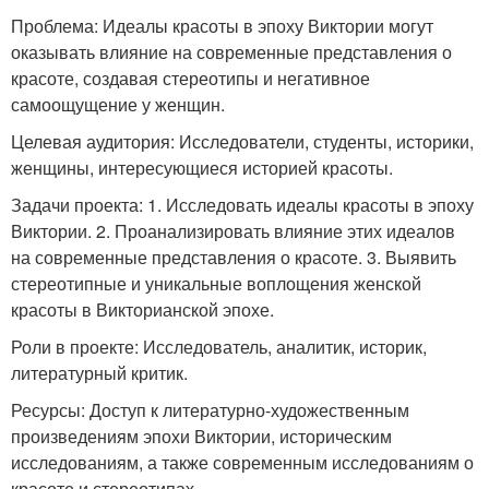
Проблема: Идеалы красоты в эпоху Виктории могут
оказывать влияние на современные представления о
красоте, создавая стереотипы и негативное
самоощущение у женщин.
Целевая аудитория: Исследователи, студенты, историки,
женщины, интересующиеся историей красоты.
Задачи проекта: 1. Исследовать идеалы красоты в эпоху
Виктории. 2. Проанализировать влияние этих идеалов
на современные представления о красоте. 3. Выявить
стереотипные и уникальные воплощения женской
красоты в Викторианской эпохе.
Роли в проекте: Исследователь, аналитик, историк,
литературный критик.
Ресурсы: Доступ к литературно-художественным
произведениям эпохи Виктории, историческим
исследованиям, а также современным исследованиям о
красоте и стереотипах.