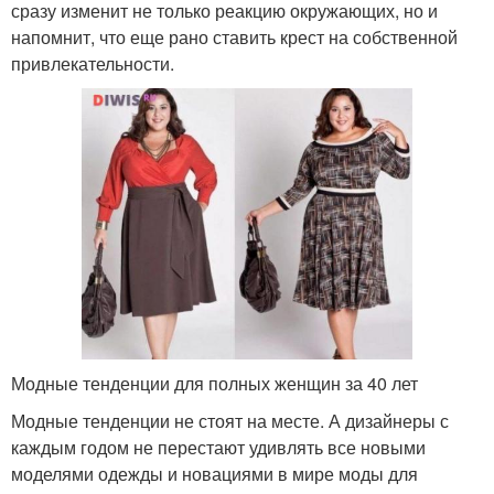
сразу изменит не только реакцию окружающих, но и
напомнит, что еще рано ставить крест на собственной
привлекательности.
Модные тенденции для полных женщин за 40 лет
Модные тенденции не стоят на месте. А дизайнеры с
каждым годом не перестают удивлять все новыми
моделями одежды и новациями в мире моды для