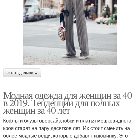
читать дальше →
Модная одежда для женщин за 40
в 2019. Тенденции для полных
женщин за 40 лет
Кофты и блузы оверсайз, юбки и платья мешковидного
кроя старят на пару десятков лет. Их стоит сменить на
более модные вещи, которые добавят изюминку. Это