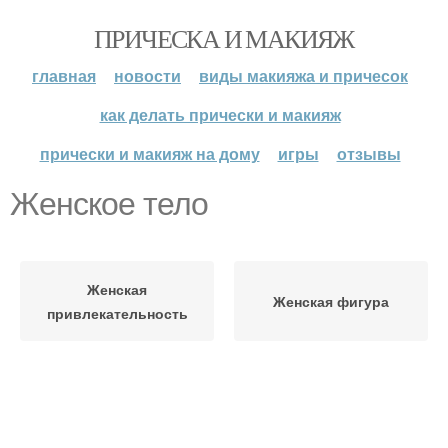
ПРИЧЕСКА И МАКИЯЖ
главная
новости
виды макияжа и причесок
как делать прически и макияж
прически и макияж на дому
игры
отзывы
Женское тело
Женская
Женская фигура
привлекательность