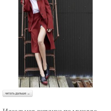
читать дальше →
Идеальная девушка по мнению