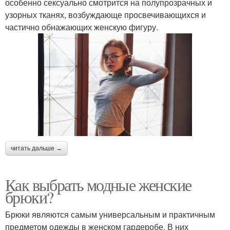
особенно сексуально смотрится на полупрозрачных и
узорных тканях, возбуждающе просвечивающихся и
частично обнажающих женскую фигуру.
читать дальше →
Как выбрать модные женские
брюки?
Брюки являются самым универсальным и практичным
предметом одежды в женском гардеробе. В них