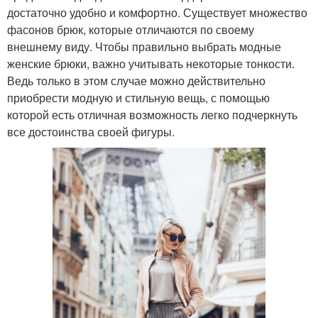
достаточно удобно и комфортно. Существует множество
фасонов брюк, которые отличаются по своему
внешнему виду. Чтобы правильно выбрать модные
женские брюки, важно учитывать некоторые тонкости.
Ведь только в этом случае можно действительно
приобрести модную и стильную вещь, с помощью
которой есть отличная возможность легко подчеркнуть
все достоинства своей фигуры.