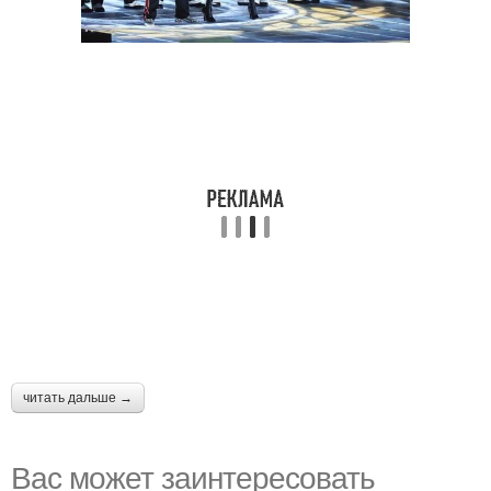
читать дальше →
Вас может заинтересовать