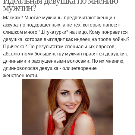
мужчин?
Макияж? Многие мужчины предпочитают женщин
аккуратно подкрашенных, а не тех, которые наносят
слишком много "Штукатурки" на лицо. Кому понравится
девушка, которая выглядит как индеец на тропе войны?
Прическа? По результатам специальных опросов,
абсолютному большинству мужчин нравятся девушки с
длинными и распущенными волосами. По их мнению,
длинноволосая девушка - олицетворение
женственности.