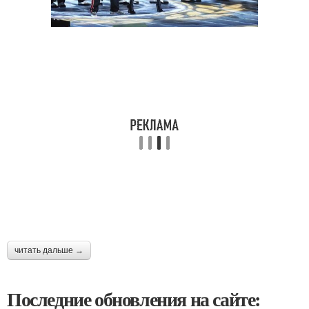
читать дальше →
Последние обновления на сайте: