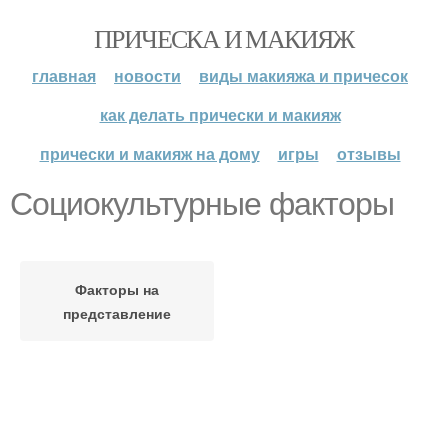
ПРИЧЕСКА И МАКИЯЖ
главная
новости
виды макияжа и причесок
как делать прически и макияж
прически и макияж на дому
игры
отзывы
Социокультурные факторы
Факторы на
представление