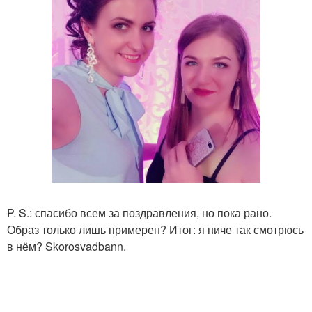
P. S.: спасибо всем за поздравления, но пока рано.
Образ только лишь примерен? Итог: я ниче так смотрюсь
в нём? Skorosvadbann.