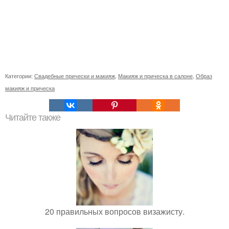
Категории:
Свадебные прически и макияж
,
Макияж и прическа в салоне
,
Образ
макияж и прическа
Читайте также
20 правильных вопросов визажисту.