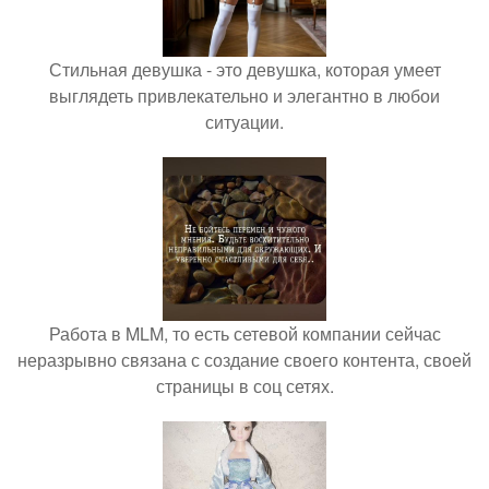
Стильная девушка - это девушка, которая умеет
выглядеть привлекательно и элегантно в любои
ситуации.
Работа в MLM, то есть сетевой компании сейчас
неразрывно связана с создание своего контента, своей
страницы в соц сетях.