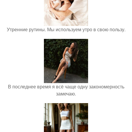
Утренние рутины. Мы используем утро в свою пользу.
В последнее время я всё чаще одну закономерность
замечаю.