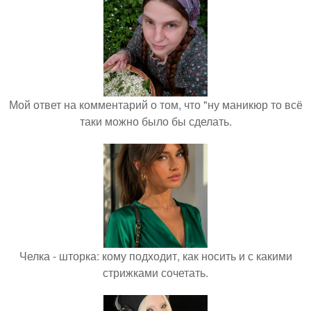
Мой ответ на комментарий о том, что "ну маникюр то всё
таки можно было бы сделать.
Челка - шторка: кому подходит, как носить и с какими
стрижками сочетать.