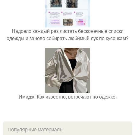
Надоело каждый раз листать бесконечные списки
одежды и заново собирать любимый лук по кусочкам?
Имидж: Как известно, встречают по одежке.
Популярные материалы