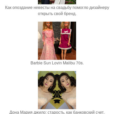
Как опоздание невесты на свадьбу помогло дизайнеру
открыть свой бренд.
Barbie Sun Lovin Malibu 70s.
Дона Мария джило: старость, как банковский счет.