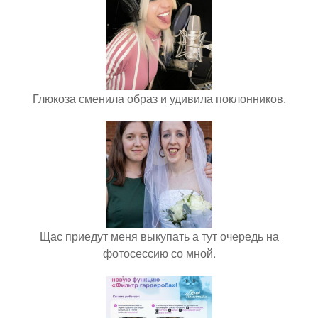
Глюкоза сменила образ и удивила поклонников.
Щас приедут меня выкупать а тут очередь на
фотосессию со мной.