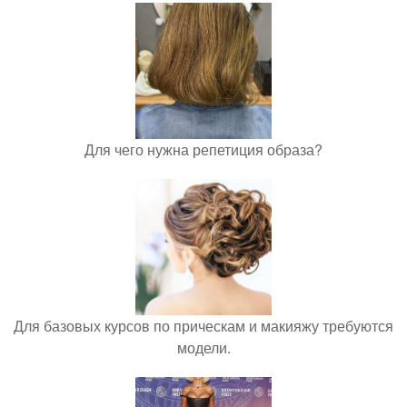
Для чего нужна репетиция образа?
Для базовых курсов по прическам и макияжу требуются
модели.