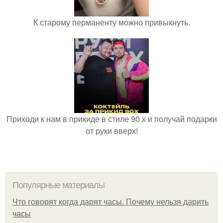
К старому перманенту можно привыкнуть.
Приходи к нам в прикиде в стиле 90 х и получай подарки
от руки вверх!
Популярные материалы
Что говорят когда дарят часы. Почему нельзя дарить
часы