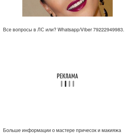
Все вопросы в ЛС или? Whatsapp/Viber 79222949983.
Больше информации о мастере причесок и макияжа