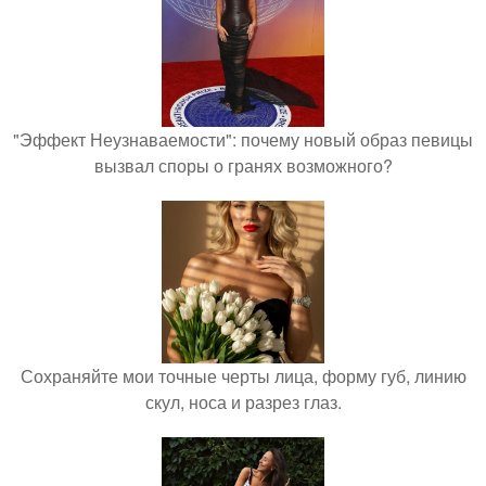
"Эффект Неузнаваемости": почему новый образ певицы
вызвал споры о гранях возможного?
Сохраняйте мои точные черты лица, форму губ, линию
скул, носа и разрез глаз.