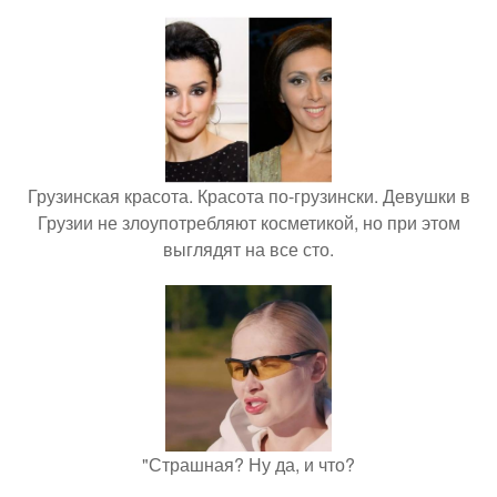
Грузинская красота. Красота по-грузински. Девушки в
Грузии не злоупотребляют косметикой, но при этом
выглядят на все сто.
"Страшная? Ну да, и что?