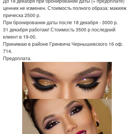
До 18 декабря при бронировании даты (= предоплате)
ценник не изменен. Стоимость полного образа: макияж
прическа 2500 р.
При бронировании даты после 18 декабря - 3000 р.
31 декабря работаю! Стоимость 3500 р последний
клиент в 19-00.
Принимаю в районе Гринвича Чернышевского 16 оф.
714.
Предоплата.