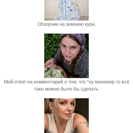
Обзорчик на зимнюю курн.
Мой ответ на комментарий о том, что "ну маникюр то всё
таки можно было бы сделать.