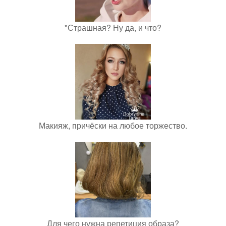
"Страшная? Ну да, и что?
Макияж, причёски на любое торжество.
Для чего нужна репетиция образа?