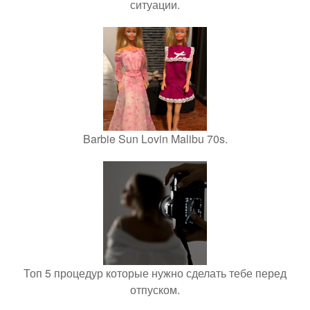
ситуации.
Barbie Sun Lovin Malibu 70s.
Топ 5 процедур которые нужно сделать тебе перед
отпуском.