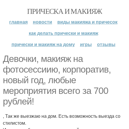
ПРИЧЕСКА И МАКИЯЖ
главная
новости
виды макияжа и причесок
как делать прически и макияж
прически и макияж на дому
игры
отзывы
Девочки, макияж на
фотосессиию, корпоратив,
новый год, любые
мероприятия всего за 700
рублей!
, Так же выезжаю на дом. Есть возможность выезда со
стилистом.