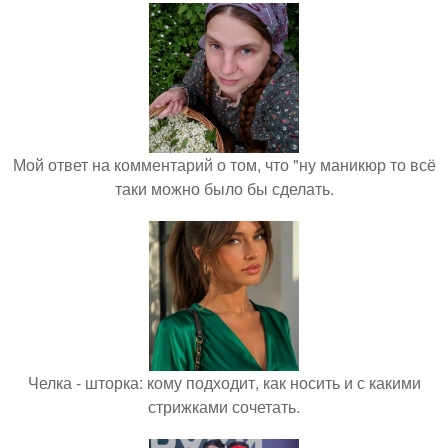
Мой ответ на комментарий о том, что "ну маникюр то всё
таки можно было бы сделать.
Челка - шторка: кому подходит, как носить и с какими
стрижками сочетать.