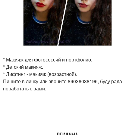
* Макияж для фотосессий и портфолио.
* Детский макияж.
* Лифтинг - макияж (возрастной).
Пишите в личку или звоните 89036038195, буду рада
поработать с вами.