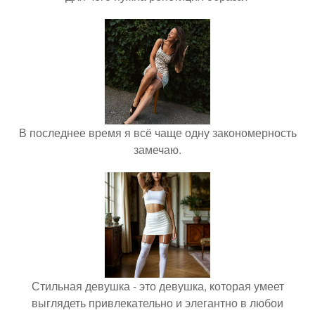
В последнее время я всё чаще одну закономерность
замечаю.
Стильная девушка - это девушка, которая умеет
выглядеть привлекательно и элегантно в любои