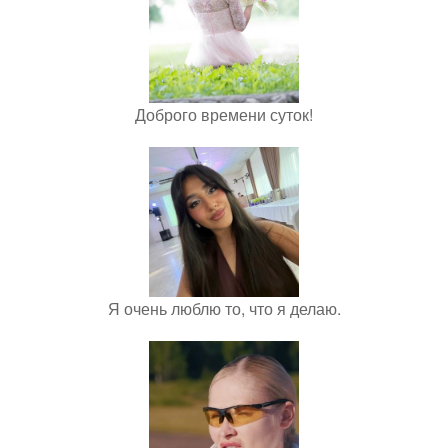
Доброго времени суток!
Я очень люблю то, что я делаю.