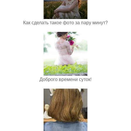
Как сделать такое фото за пару минут?
Доброго времени суток!