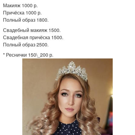
Макияж 1000 р.
Причёска 1000 р.
Полный образ 1800.
Свадебный макияж 1500.
Свадебная причёска 1500.
Полный образ 2500.
* Реснички 150\_200 р.