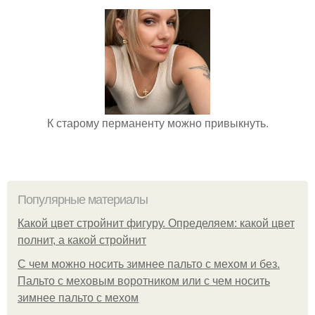
К старому перманенту можно привыкнуть.
Популярные материалы
Какой цвет стройнит фигуру. Определяем: какой цвет
полнит, а какой стройнит
C чем можно носить зимнее пальто с мехом и без.
Пальто с меховым воротником или с чем носить
зимнее пальто с мехом