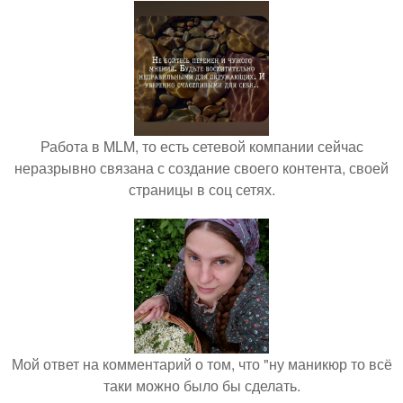
Работа в MLM, то есть сетевой компании сейчас
неразрывно связана с создание своего контента, своей
страницы в соц сетях.
Мой ответ на комментарий о том, что "ну маникюр то всё
таки можно было бы сделать.