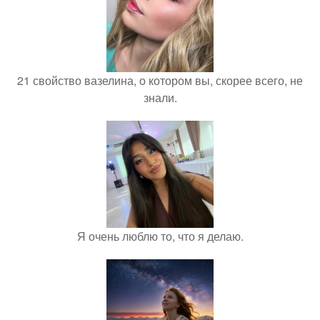
21 свойство вазелина, о котором вы, скорее всего, не
знали.
Я очень люблю то, что я делаю.