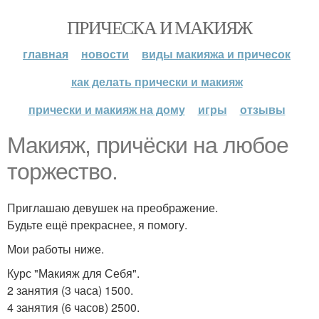
ПРИЧЕСКА И МАКИЯЖ
главная
новости
виды макияжа и причесок
как делать прически и макияж
прически и макияж на дому
игры
отзывы
Макияж, причёски на любое
торжество.
Приглашаю девушек на преображение.
Будьте ещё прекраснее, я помогу.
Мои работы ниже.
Курс "Макияж для Себя".
2 занятия (3 часа) 1500.
4 занятия (6 часов) 2500.