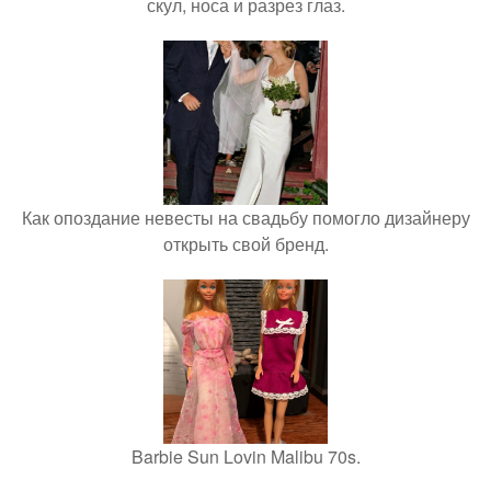
скул, носа и разрез глаз.
Как опоздание невесты на свадьбу помогло дизайнеру
открыть свой бренд.
Barbie Sun Lovin Malibu 70s.