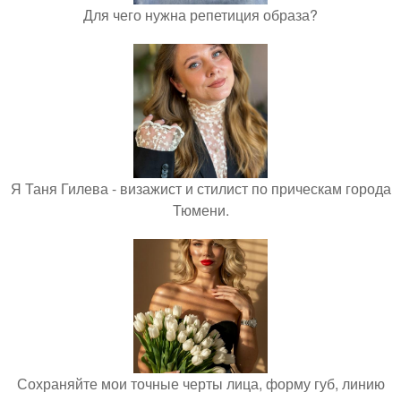
Для чего нужна репетиция образа?
Я Таня Гилева - визажист и стилист по прическам города
Тюмени.
Сохраняйте мои точные черты лица, форму губ, линию