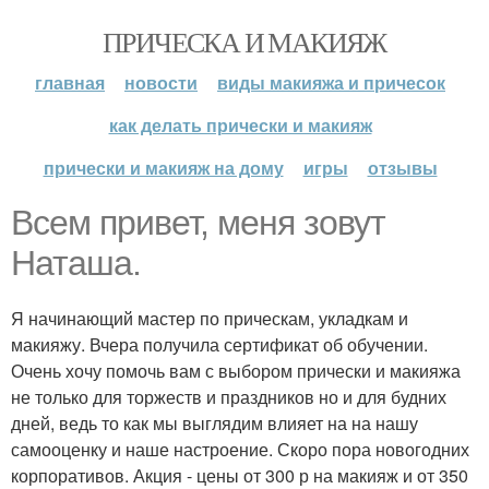
ПРИЧЕСКА И МАКИЯЖ
главная
новости
виды макияжа и причесок
как делать прически и макияж
прически и макияж на дому
игры
отзывы
Всем привет, меня зовут
Наташа.
Я начинающий мастер по прическам, укладкам и
макияжу. Вчера получила сертификат об обучении.
Очень хочу помочь вам с выбором прически и макияжа
не только для торжеств и праздников но и для будних
дней, ведь то как мы выглядим влияет на на нашу
самооценку и наше настроение. Скоро пора новогодних
корпоративов. Акция - цены от 300 р на макияж и от 350