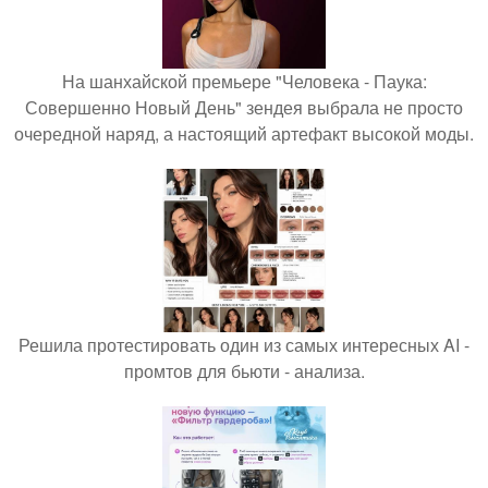
На шанхайской премьере "Человека - Паука:
Совершенно Новый День" зендея выбрала не просто
очередной наряд, а настоящий артефакт высокой моды.
Решила протестировать один из самых интересных AI -
промтов для бьюти - анализа.