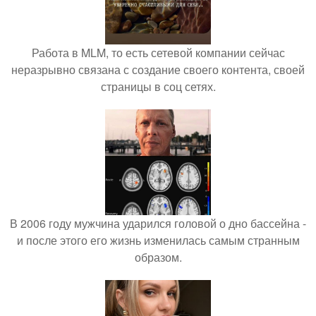
Работа в MLM, то есть сетевой компании сейчас
неразрывно связана с создание своего контента, своей
страницы в соц сетях.
В 2006 году мужчина ударился головой о дно бассейна -
и после этого его жизнь изменилась самым странным
образом.