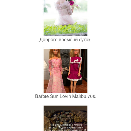
Доброго времени суток!
Barbie Sun Lovin Malibu 70s.