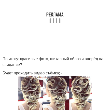
По итогу: красивые фото, шикарный образ и вперёд на
свидание?
Будет проходить видео съёмка; -