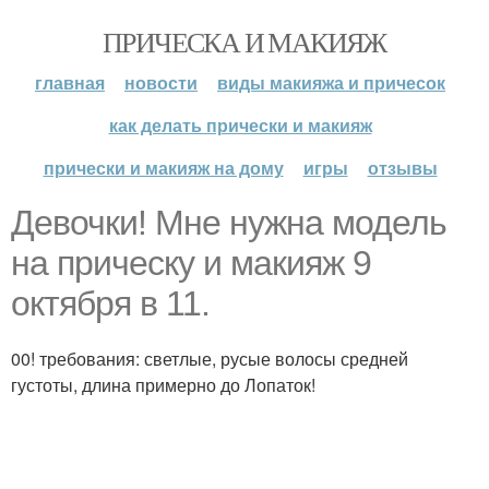
ПРИЧЕСКА И МАКИЯЖ
главная
новости
виды макияжа и причесок
как делать прически и макияж
прически и макияж на дому
игры
отзывы
Девочки! Мне нужна модель
на прическу и макияж 9
октября в 11.
00! требования: светлые, русые волосы средней
густоты, длина примерно до Лопаток!