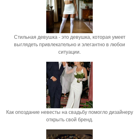
Стильная девушка - это девушка, которая умеет
выглядеть привлекательно и элегантно в любои
ситуации.
Как опоздание невесты на свадьбу помогло дизайнеру
открыть свой бренд.