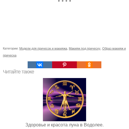
Категории:
Модели для причесок и макияжа
,
Макияж под прическу
,
Образ макияж и
прическа
Читайте также
Здоровье и красота луна в Водолее.