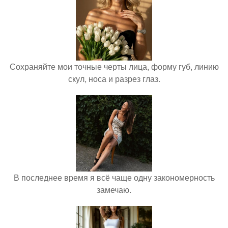
Сохраняйте мои точные черты лица, форму губ, линию
скул, носа и разрез глаз.
В последнее время я всё чаще одну закономерность
замечаю.