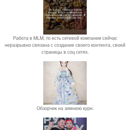
Работа в MLM, то есть сетевой компании сейчас
неразрывно связана с создание своего контента, своей
страницы в соц сетях.
Обзорчик на зимнюю курн.