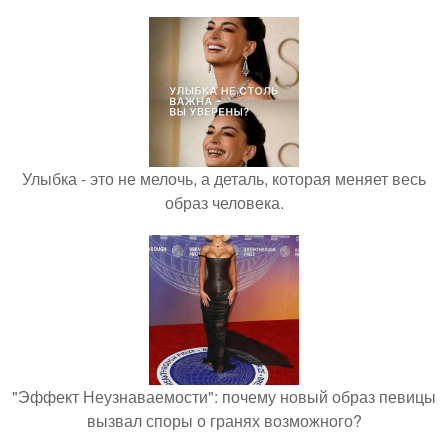
Улыбка - это не мелочь, а деталь, которая меняет весь
образ человека.
"Эффект Неузнаваемости": почему новый образ певицы
вызвал споры о гранях возможного?