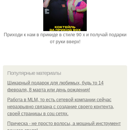
Приходи к нам в прикиде в стиле 90 х и получай подарки
от руки вверх!
Популярные материалы
Шикарный подарок для любимых, будь то 14
февраля, 8 марта или день рождения!
Работа в MLM, то есть сетевой компании сейчас
неразрывно связана с создание своего контента,
своей страницы в соц сетях.
Прическа - не просто волосы, а мощный инструмент