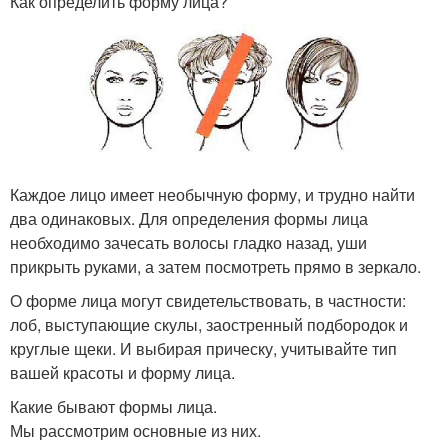
Как определить форму лица?
Каждое лицо имеет необычную форму, и трудно найти
два одинаковых. Для определения формы лица
необходимо зачесать волосы гладко назад, уши
прикрыть руками, а затем посмотреть прямо в зеркало.
О форме лица могут свидетельствовать, в частности:
лоб, выступающие скулы, заостренный подбородок и
круглые щеки. И выбирая прическу, учитывайте тип
вашей красоты и форму лица.
Какие бывают формы лица.
Мы рассмотрим основные из них.