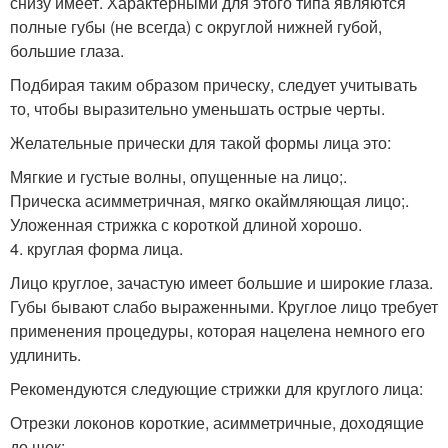
снизу имеет. Характерными для этого типа являются
полные губы (не всегда) с округлой нижней губой,
большие глаза.
Подбирая таким образом прическу, следует учитывать
то, чтобы выразительно уменьшать острые черты.
Желательные прически для такой формы лица это:
Мягкие и густые волны, опущенные на лицо;.
Прическа асимметричная, мягко окаймляющая лицо;.
Уложенная стрижка с короткой длиной хорошо.
4. круглая форма лица.
Лицо круглое, зачастую имеет большие и широкие глаза.
Губы бывают слабо выраженными. Круглое лицо требует
применения процедуры, которая нацелена немного его
удлинить.
Рекомендуются следующие стрижки для круглого лица:
Отрезки локонов короткие, асимметричные, доходящие
до щек;.