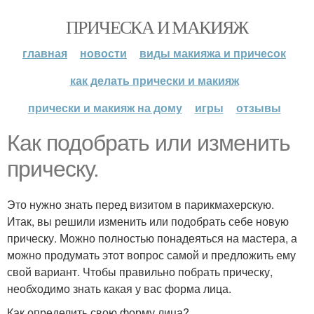
ПРИЧЕСКА И МАКИЯЖ
главная
новости
виды макияжа и причесок
как делать прически и макияж
прически и макияж на дому
игры
отзывы
Как подобрать или изменить
прическу.
Это нужно знать перед визитом в парикмахерскую.
Итак, вы решили изменить или подобрать себе новую
прическу. Можно полностью понадеяться на мастера, а
можно продумать этот вопрос самой и предложить ему
свой вариант. Чтобы правильно побрать прическу,
необходимо знать какая у вас форма лица.
Как определить свою форму лица?