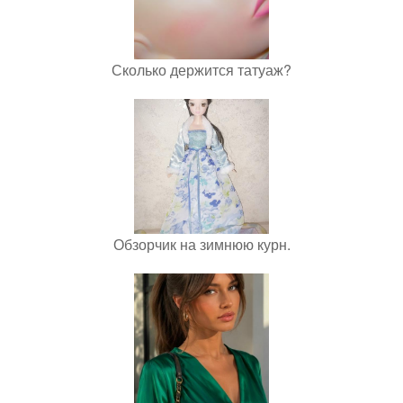
Сколько держится татуаж?
Обзорчик на зимнюю курн.