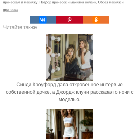
прическам и макияжу
,
Подбор причесок и макияжа онлайн
,
Образ макияж и
прическа
Читайте также
Синди Кроуфорд дала откровенное интервью
собственной дочке, а Джордж клуни рассказал о ночи с
моделью.