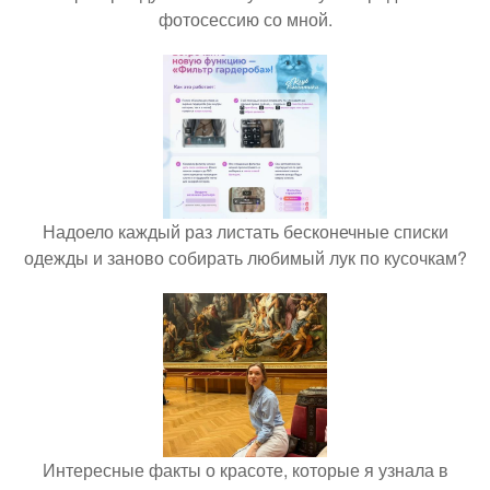
фотосессию со мной.
Надоело каждый раз листать бесконечные списки
одежды и заново собирать любимый лук по кусочкам?
Интересные факты о красоте, которые я узнала в