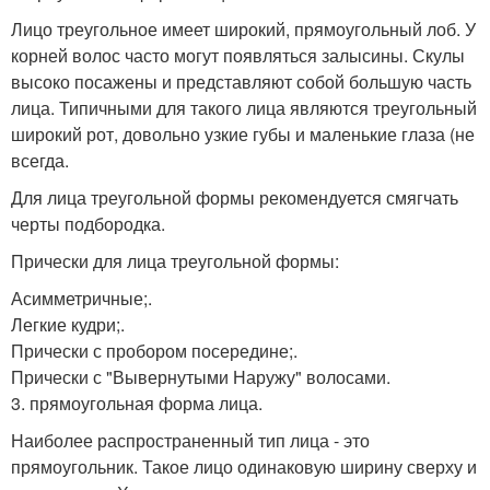
Лицо треугольное имеет широкий, прямоугольный лоб. У
корней волос часто могут появляться залысины. Скулы
высоко посажены и представляют собой большую часть
лица. Типичными для такого лица являются треугольный
широкий рот, довольно узкие губы и маленькие глаза (не
всегда.
Для лица треугольной формы рекомендуется смягчать
черты подбородка.
Прически для лица треугольной формы:
Асимметричные;.
Легкие кудри;.
Прически с пробором посередине;.
Прически с "Вывернутыми Наружу" волосами.
3. прямоугольная форма лица.
Наиболее распространенный тип лица - это
прямоугольник. Такое лицо одинаковую ширину сверху и