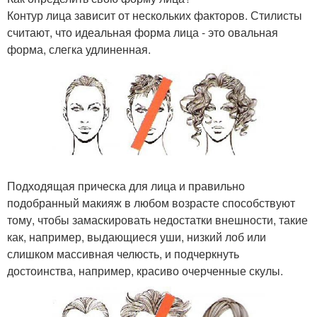
Контур лица зависит от нескольких факторов. Стилисты
считают, что идеальная форма лица - это овальная
форма, слегка удлиненная.
Подходящая прическа для лица и правильно
подобранный макияж в любом возрасте способствуют
тому, чтобы замаскировать недостатки внешности, такие
как, например, выдающиеся уши, низкий лоб или
слишком массивная челюсть, и подчеркнуть
достоинства, например, красиво очерченные скулы.