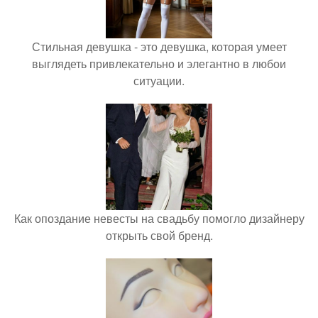
Стильная девушка - это девушка, которая умеет
выглядеть привлекательно и элегантно в любои
ситуации.
Как опоздание невесты на свадьбу помогло дизайнеру
открыть свой бренд.