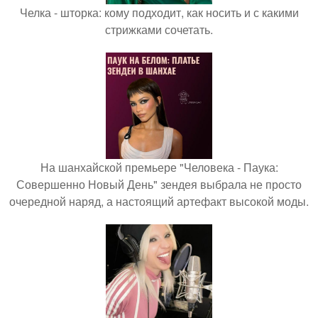
Челка - шторка: кому подходит, как носить и с какими
стрижками сочетать.
На шанхайской премьере "Человека - Паука:
Совершенно Новый День" зендея выбрала не просто
очередной наряд, а настоящий артефакт высокой моды.