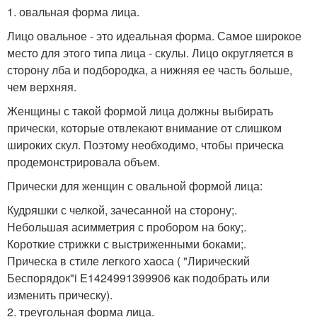
1. овальная форма лица.
Лицо овальное - это идеальная форма. Самое широкое
место для этого типа лица - скулы. Лицо округляется в
сторону лба и подбородка, а нижняя ее часть больше,
чем верхняя.
Женщины с такой формой лица должны выбирать
прически, которые отвлекают внимание от слишком
широких скул. Поэтому необходимо, чтобы прическа
продемонстрировала объем.
Прически для женщин с овальной формой лица:
Кудряшки с челкой, зачесанной на сторону;.
Небольшая асимметрия с пробором на боку;.
Короткие стрижки с выстриженными боками;.
Прическа в стиле легкого хаоса ( "Лирический
Беспорядок"i E1424991399906 как подобрать или
изменить прическу).
2. треугольная форма лица.