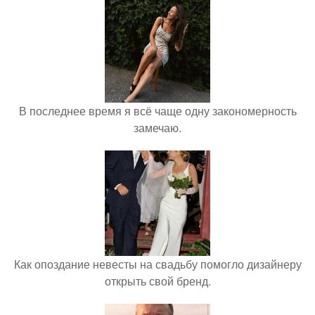
В последнее время я всё чаще одну закономерность
замечаю.
Как опоздание невесты на свадьбу помогло дизайнеру
открыть свой бренд.