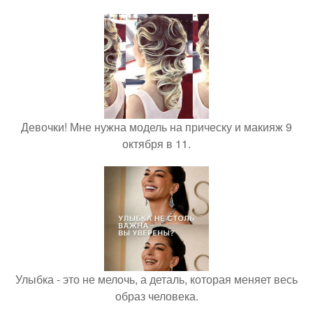
Девочки! Мне нужна модель на прическу и макияж 9
октября в 11.
Улыбка - это не мелочь, а деталь, которая меняет весь
образ человека.