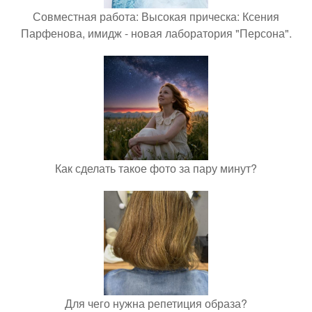
Совместная работа: Высокая прическа: Ксения
Парфенова, имидж - новая лаборатория "Персона".
Как сделать такое фото за пару минут?
Для чего нужна репетиция образа?