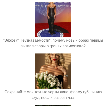
"Эффект Неузнаваемости": почему новый образ певицы
вызвал споры о гранях возможного?
Сохраняйте мои точные черты лица, форму губ, линию
скул, носа и разрез глаз.