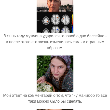
В 2006 году мужчина ударился головой о дно бассейна -
и после этого его жизнь изменилась самым странным
образом.
Мой ответ на комментарий о том, что "ну маникюр то всё
таки можно было бы сделать.