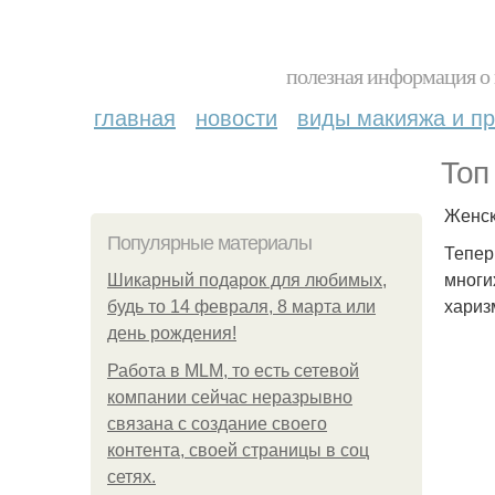
полезная информация о 
главная
новости
виды макияжа и пр
Топ
Женск
Популярные материалы
Тепер
многи
Шикарный подарок для любимых,
хариз
будь то 14 февраля, 8 марта или
день рождения!
Работа в MLM, то есть сетевой
компании сейчас неразрывно
связана с создание своего
контента, своей страницы в соц
сетях.