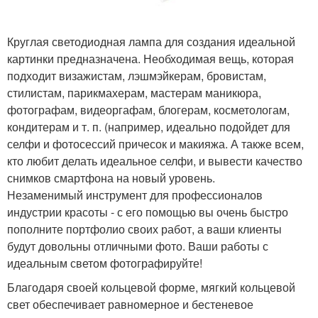
Круглая светодиодная лампа для создания идеальной
картинки предназначена. Необходимая вещь, которая
подходит визажистам, лэшмэйкерам, бровистам,
стилистам, парикмахерам, мастерам маникюра,
фотографам, видеоргафам, блогерам, косметологам,
кондитерам и т. п. (например, идеально подойдет для
селфи и фотосессий причесок и макияжа. А также всем,
кто любит делать идеальное селфи, и вывести качество
снимков смартфона на новый уровень.
Незаменимый инструмент для профессионалов
индустрии красоты - с его помощью вы очень быстро
пополните портфолио своих работ, а ваши клиенты
будут довольны отличными фото. Ваши работы с
идеальным светом фотографируйте!
Благодаря своей кольцевой форме, мягкий кольцевой
свет обеспечивает равномерное и бестеневое