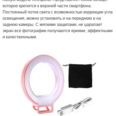
которое крепится к верхней части смартфона.
Постоянный поток света с возможностью коррекции угла
освещения, можно установить и на переднюю и на
заднюю камеры. С мягкими защипами, не царапает
экран все фотографии получаются яркими, эффектными
и качественными.