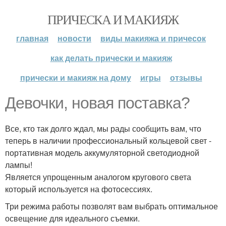
ПРИЧЕСКА И МАКИЯЖ
главная
новости
виды макияжа и причесок
как делать прически и макияж
прически и макияж на дому
игры
отзывы
Девочки, новая поставка?
Все, кто так долго ждал, мы рады сообщить вам, что
теперь в наличии профессиональный кольцевой свет -
портативная модель аккумуляторной светодиодной
лампы!
Является упрощенным аналогом кругового света
который используется на фотосессиях.
Три режима работы позволят вам выбрать оптимальное
освещение для идеального съемки.