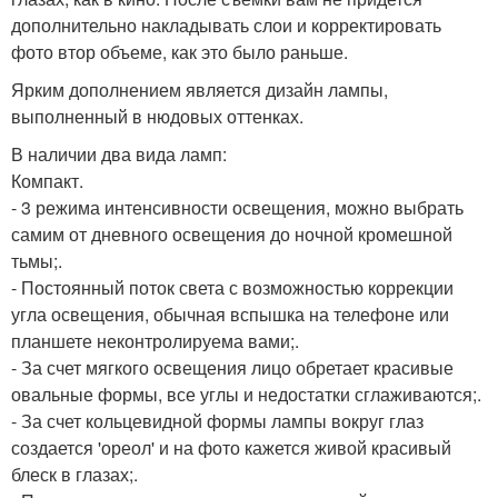
дополнительно накладывать слои и корректировать
фото втор объеме, как это было раньше.
Ярким дополнением является дизайн лампы,
выполненный в нюдовых оттенках.
В наличии два вида ламп:
Компакт.
- 3 режима интенсивности освещения, можно выбрать
самим от дневного освещения до ночной кромешной
тьмы;.
- Постоянный поток света с возможностью коррекции
угла освещения, обычная вспышка на телефоне или
планшете неконтролируема вами;.
- За счет мягкого освещения лицо обретает красивые
овальные формы, все углы и недостатки сглаживаются;.
- За счет кольцевидной формы лампы вокруг глаз
создается 'ореол' и на фото кажется живой красивый
блеск в глазах;.