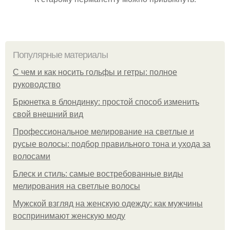
Популярные материалы
С чем и как носить гольфы и гетры: полное
руководство
Брюнетка в блондинку: простой способ изменить
свой внешний вид
Профессиональное мелирование на светлые и
русые волосы: подбор правильного тона и ухода за
волосами
Блеск и стиль: самые востребованные виды
мелирования на светлые волосы
Мужской взгляд на женскую одежду: как мужчины
воспринимают женскую моду