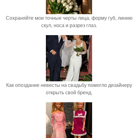
Сохраняйте мои точные черты лица, форму губ, линию
скул, носа и разрез глаз.
Как опоздание невесты на свадьбу помогло дизайнеру
открыть свой бренд.