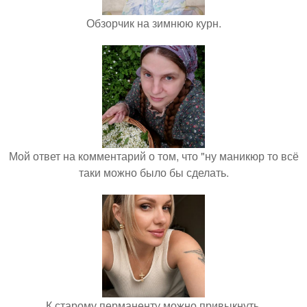
Обзорчик на зимнюю курн.
Мой ответ на комментарий о том, что "ну маникюр то всё
таки можно было бы сделать.
К старому перманенту можно привыкнуть.