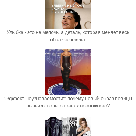
Улыбка - это не мелочь, а деталь, которая меняет весь
образ человека.
"Эффект Неузнаваемости": почему новый образ певицы
вызвал споры о гранях возможного?