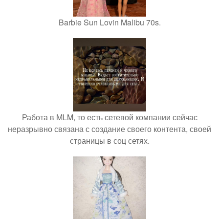
Barbie Sun Lovin Malibu 70s.
Работа в MLM, то есть сетевой компании сейчас
неразрывно связана с создание своего контента, своей
страницы в соц сетях.