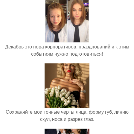
Декабрь это пора корпоративов, празднований и к этим
событиям нужно подготовиться!
Сохраняйте мои точные черты лица, форму губ, линию
скул, носа и разрез глаз.