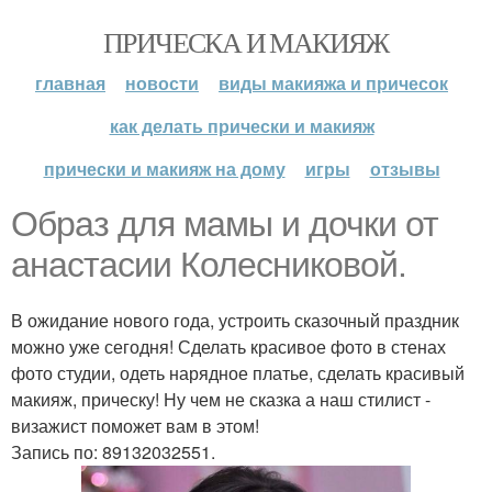
ПРИЧЕСКА И МАКИЯЖ
главная
новости
виды макияжа и причесок
как делать прически и макияж
прически и макияж на дому
игры
отзывы
Образ для мамы и дочки от
анастасии Колесниковой.
В ожидание нового года, устроить сказочный праздник
можно уже сегодня! Сделать красивое фото в стенах
фото студии, одеть нарядное платье, сделать красивый
макияж, прическу! Ну чем не сказка а наш стилист -
визажист поможет вам в этом!
Запись по: 89132032551.