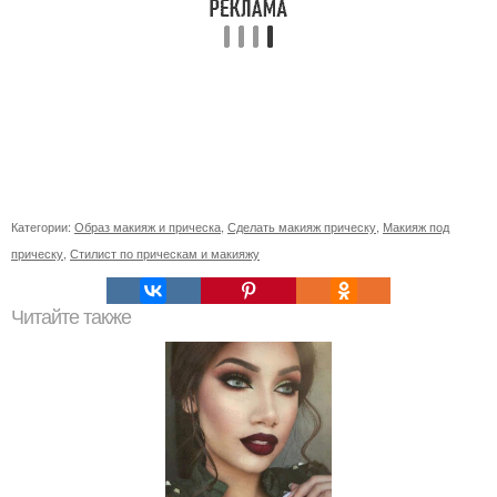
Категории:
Образ макияж и прическа
,
Сделать макияж прическу
,
Макияж под
прическу
,
Стилист по прическам и макияжу
Читайте также