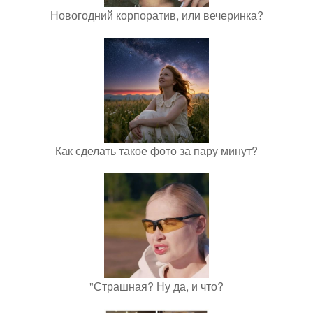
Новогодний корпоратив, или вечеринка?
Как сделать такое фото за пару минут?
"Страшная? Ну да, и что?