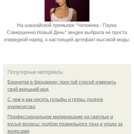
На шанхайской премьере "Человека - Паука:
Совершенно Новый День" зендея выбрала не просто
очередной наряд, а настоящий артефакт высокой моды.
Популярные материалы
Брюнетка в блондинку: простой способ изменить
свой внешний вид
С чем и как носить гольфы и гетры: полное
руководство
Профессиональное мелирование на светлые и
русые волосы: подбор правильного тона и ухода за
волосами