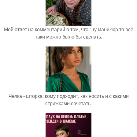
Мой ответ на комментарий о том, что "ну маникюр то всё
таки можно было бы сделать.
Челка - шторка: кому подходит, как носить и с какими
стрижками сочетать.