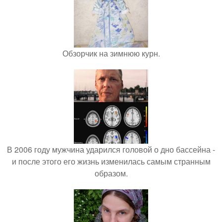
Обзорчик на зимнюю курн.
В 2006 году мужчина ударился головой о дно бассейна -
и после этого его жизнь изменилась самым странным
образом.