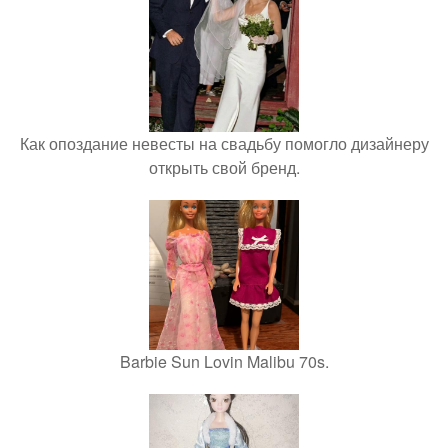
Как опоздание невесты на свадьбу помогло дизайнеру
открыть свой бренд.
Barbie Sun Lovin Malibu 70s.