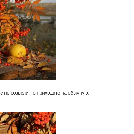
е не созрели, то приходите на обычную.