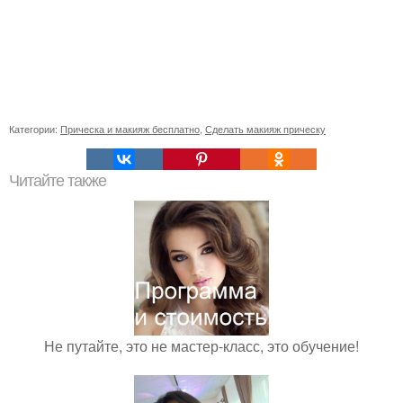
Категории:
Прическа и макияж бесплатно
,
Сделать макияж прическу
Читайте также
Не путайте, это не мастер-класс, это обучение!