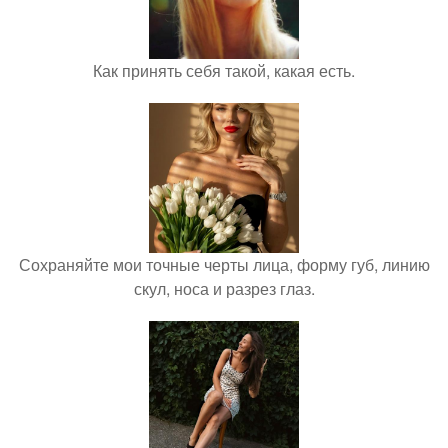
Как принять себя такой, какая есть.
Сохраняйте мои точные черты лица, форму губ, линию
скул, носа и разрез глаз.