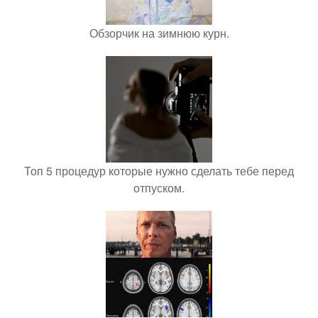
Обзорчик на зимнюю курн.
Топ 5 процедур которые нужно сделать тебе перед
отпуском.