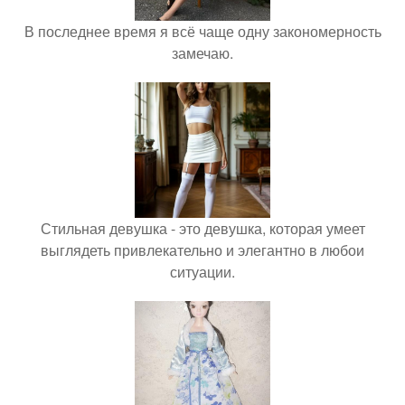
В последнее время я всё чаще одну закономерность
замечаю.
Стильная девушка - это девушка, которая умеет
выглядеть привлекательно и элегантно в любои
ситуации.