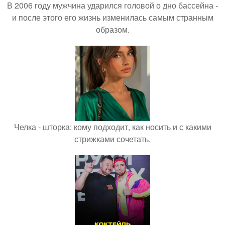
В 2006 году мужчина ударился головой о дно бассейна -
и после этого его жизнь изменилась самым странным
образом.
Челка - шторка: кому подходит, как носить и с какими
стрижками сочетать.