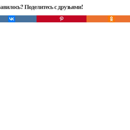
авилось? Поделитесь с друзьями!