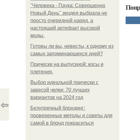
Понр
"Человека - Паука: Совершенно
Новый День" зендея выбрала не
просто очередной наряд, а
настоящий артефакт высокой
моды.
Готовы ли вы, невесты, к одному из
самых запоминающихся дней?
Прически на выпускной: косы и
плетения.
Выбор идеальной прически с
завесой челки: 70 лучших
вариантов на 2024 год
⇦
Безупречный блондинг:
проверенные методы и советы для
самой в блонд покраситься