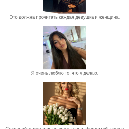
Это должна прочитать каждая девушка и женщина.
Я очень люблю то, что я делаю.
Сохраняйте мои точные черты лица, форму губ, линию