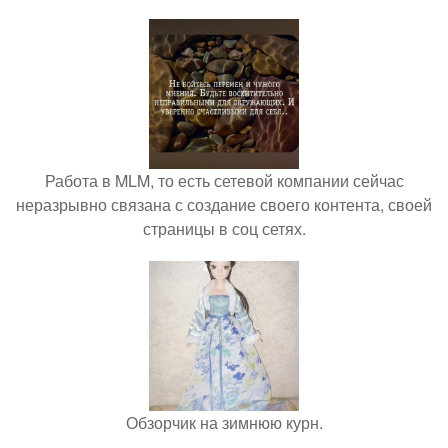
Работа в MLM, то есть сетевой компании сейчас
неразрывно связана с создание своего контента, своей
страницы в соц сетях.
Обзорчик на зимнюю курн.