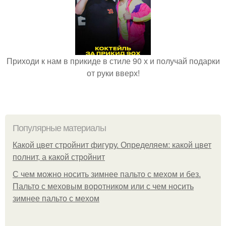
Приходи к нам в прикиде в стиле 90 х и получай подарки
от руки вверх!
Популярные материалы
Какой цвет стройнит фигуру. Определяем: какой цвет
полнит, а какой стройнит
C чем можно носить зимнее пальто с мехом и без.
Пальто с меховым воротником или с чем носить
зимнее пальто с мехом