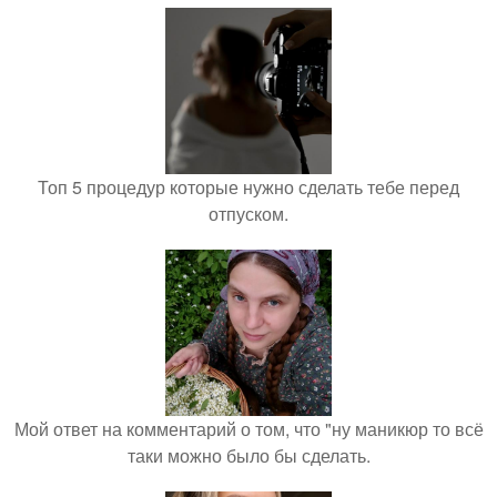
Топ 5 процедур которые нужно сделать тебе перед
отпуском.
Мой ответ на комментарий о том, что "ну маникюр то всё
таки можно было бы сделать.