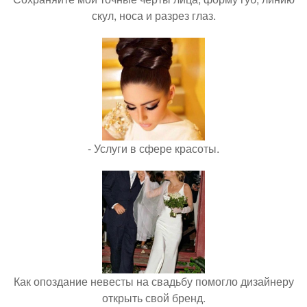
скул, носа и разрез глаз.
- Услуги в сфере красоты.
Как опоздание невесты на свадьбу помогло дизайнеру
открыть свой бренд.