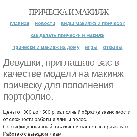
ПРИЧЕСКА И МАКИЯЖ
главная
новости
виды макияжа и причесок
как делать прически и макияж
прически и макияж на дому
игры
отзывы
Девушки, приглашаю вас в
качестве модели на макияж
прическу для пополнения
портфолио.
Цены от 800 до 1500 р. за полный образ (в зависимости
от сложности работы и длины волос.
Сертифицированный визажист и мастер по прическам.
Работаю с выездом к вам