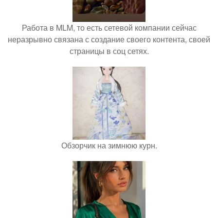
Работа в MLM, то есть сетевой компании сейчас
неразрывно связана с создание своего контента, своей
страницы в соц сетях.
Обзорчик на зимнюю курн.