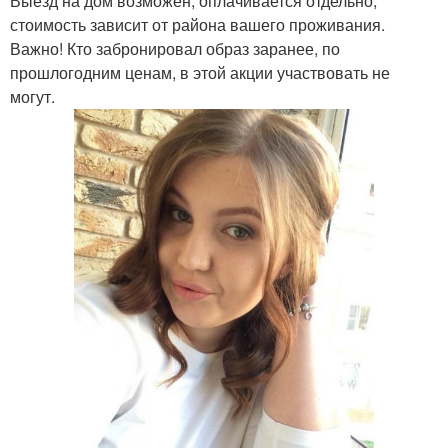
Выезд на дом возможен, оплачивается отдельно,
стоимость зависит от района вашего проживания.
Важно! Кто забронировал образ заранее, по
прошлогодним ценам, в этой акции участвовать не
могут.