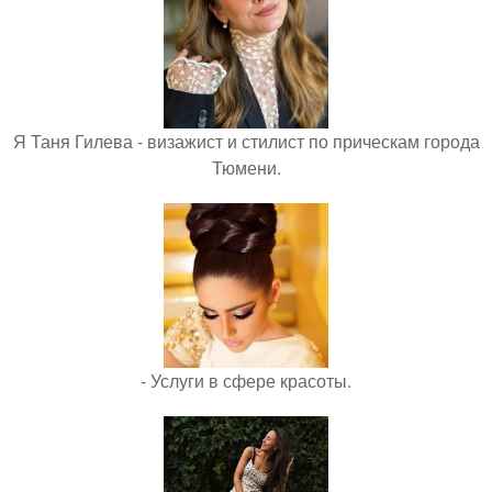
Я Таня Гилева - визажист и стилист по прическам города
Тюмени.
- Услуги в сфере красоты.