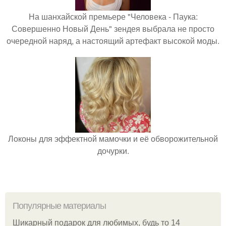
На шанхайской премьере "Человека - Паука:
Совершенно Новый День" зендея выбрала не просто
очередной наряд, а настоящий артефакт высокой моды.
Локоны для эффектной мамочки и её обворожительной
дочурки.
Популярные материалы
Шикарный подарок для любимых, будь то 14