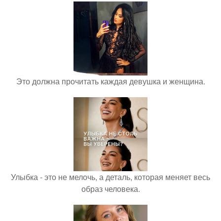
Это должна прочитать каждая девушка и женщина.
Улыбка - это не мелочь, а деталь, которая меняет весь
образ человека.