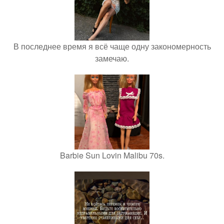
В последнее время я всё чаще одну закономерность
замечаю.
Barbie Sun Lovin Malibu 70s.