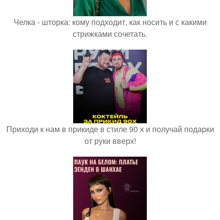
Челка - шторка: кому подходит, как носить и с какими
стрижками сочетать.
Приходи к нам в прикиде в стиле 90 х и получай подарки
от руки вверх!