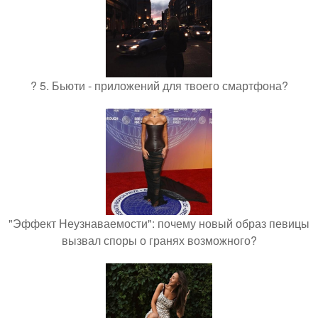
? 5. Бьюти - приложений для твоего смартфона?
"Эффект Неузнаваемости": почему новый образ певицы
вызвал споры о гранях возможного?