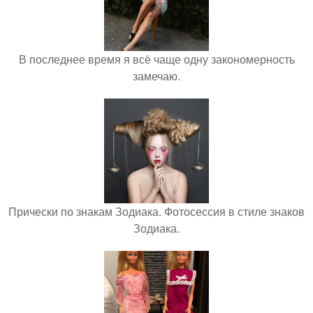
В последнее время я всё чаще одну закономерность
замечаю.
Прически по знакам Зодиака. Фотосессия в стиле знаков
Зодиака.