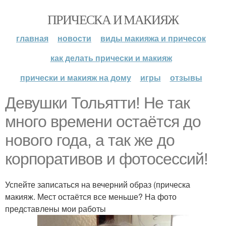
ПРИЧЕСКА И МАКИЯЖ
главная
новости
виды макияжа и причесок
как делать прически и макияж
прически и макияж на дому
игры
отзывы
Девушки Тольятти! Не так
много времени остаётся до
нового года, а так же до
корпоративов и фотосессий!
Успейте записаться на вечерний образ (прическа
макияж. Мест остаётся все меньше? На фото
представлены мои работы