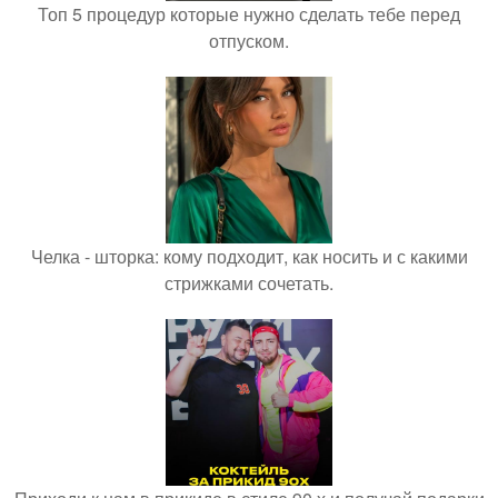
Топ 5 процедур которые нужно сделать тебе перед
отпуском.
Челка - шторка: кому подходит, как носить и с какими
стрижками сочетать.