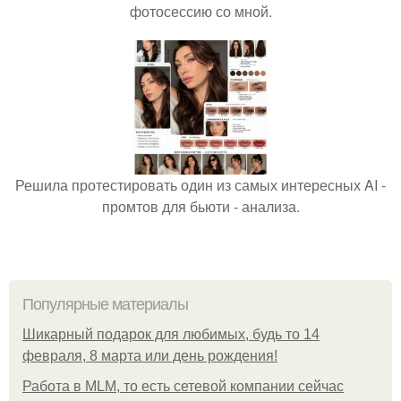
фотосессию со мной.
Решила протестировать один из самых интересных AI -
промтов для бьюти - анализа.
Популярные материалы
Шикарный подарок для любимых, будь то 14
февраля, 8 марта или день рождения!
Работа в MLM, то есть сетевой компании сейчас