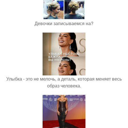
Девочки записываемся на?
Улыбка - это не мелочь, а деталь, которая меняет весь
образ человека.