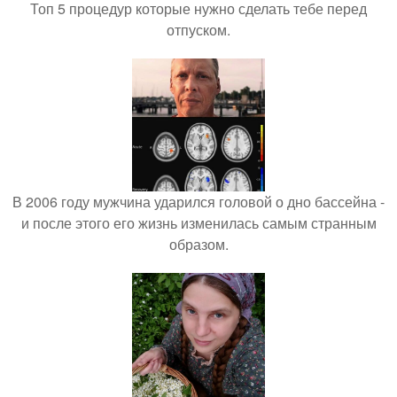
Топ 5 процедур которые нужно сделать тебе перед
отпуском.
В 2006 году мужчина ударился головой о дно бассейна -
и после этого его жизнь изменилась самым странным
образом.