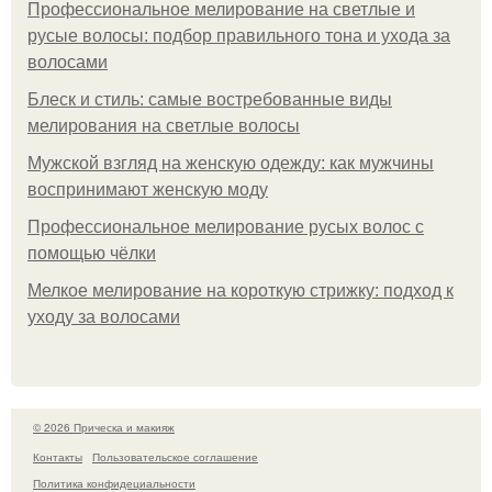
Профессиональное мелирование на светлые и
русые волосы: подбор правильного тона и ухода за
волосами
Блеск и стиль: самые востребованные виды
мелирования на светлые волосы
Мужской взгляд на женскую одежду: как мужчины
воспринимают женскую моду
Профессиональное мелирование русых волос с
помощью чёлки
Мелкое мелирование на короткую стрижку: подход к
уходу за волосами
© 2026 Прическа и макияж
Контакты
Пользовательское соглашение
Политика конфидециальности