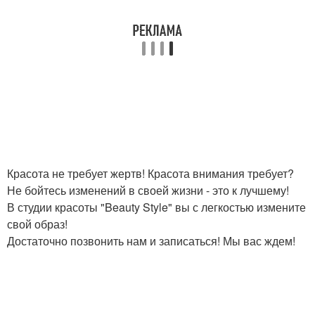
Красота не требует жертв! Красота внимания требует?
Не бойтесь изменений в своей жизни - это к лучшему!
В студии красоты "Beauty Style" вы с легкостью измените
свой образ!
Достаточно позвонить нам и записаться! Мы вас ждем!