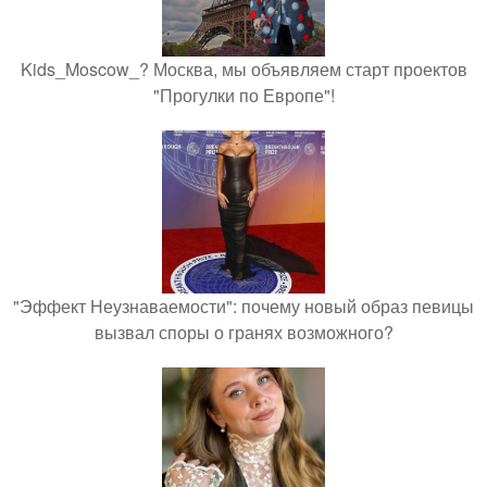
Kids_Moscow_? Москва, мы объявляем старт проектов
"Прогулки по Европе"!
"Эффект Неузнаваемости": почему новый образ певицы
вызвал споры о гранях возможного?