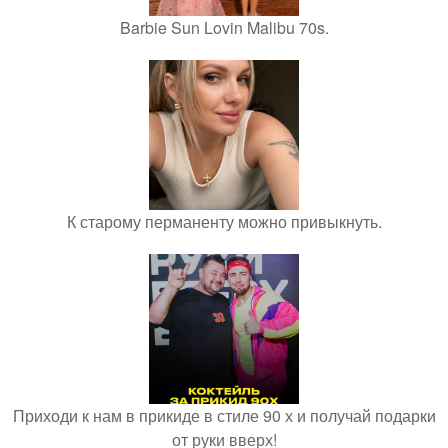
Barbie Sun Lovin Malibu 70s.
К старому перманенту можно привыкнуть.
Приходи к нам в прикиде в стиле 90 х и получай подарки
от руки вверх!