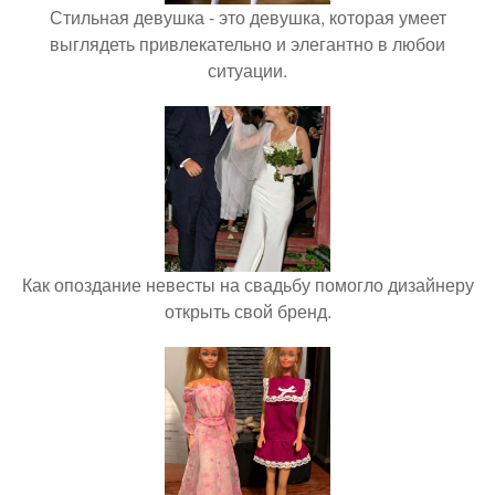
Стильная девушка - это девушка, которая умеет
выглядеть привлекательно и элегантно в любои
ситуации.
Как опоздание невесты на свадьбу помогло дизайнеру
открыть свой бренд.