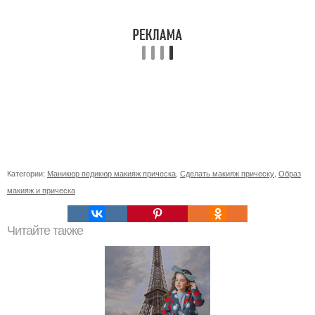
Категории:
Маникюр педикюр макияж прическа
,
Сделать макияж прическу
,
Образ
макияж и прическа
Читайте также