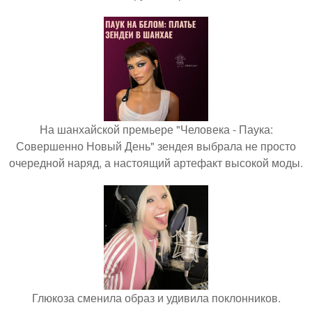
На шанхайской премьере "Человека - Паука:
Совершенно Новый День" зендея выбрала не просто
очередной наряд, а настоящий артефакт высокой моды.
Глюкоза сменила образ и удивила поклонников.