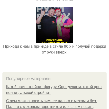
Приходи к нам в прикиде в стиле 90 х и получай подарки
от руки вверх!
Популярные материалы
Какой цвет стройнит фигуру. Определяем: какой цвет
полнит, а какой стройнит
C чем можно носить зимнее пальто с мехом и без.
Пальто с меховым воротником или с чем носить