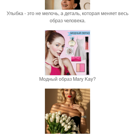
Улыбка - это не мелочь, а деталь, которая меняет весь
образ человека.
Модный образ Mary Kay?