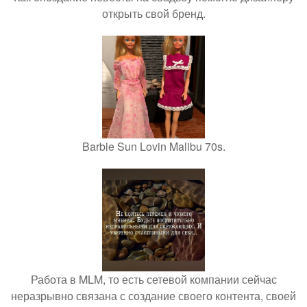
открыть свой бренд.
Barbie Sun Lovin Malibu 70s.
Работа в MLM, то есть сетевой компании сейчас
неразрывно связана с создание своего контента, своей