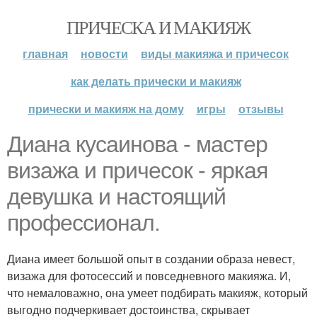
ПРИЧЕСКА И МАКИЯЖ
главная
новости
виды макияжа и причесок
как делать прически и макияж
прически и макияж на дому
игры
отзывы
Диана кусаинова - мастер
визажа и причесок - яркая
девушка и настоящий
профессионал.
Диана имеет большой опыт в создании образа невест,
визажа для фотосессий и повседневного макияжа. И,
что немаловажно, она умеет подбирать макияж, который
выгодно подчеркивает достоинства, скрывает