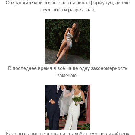
Сохраняйте мои точные черты лица, форму губ, линию
скул, носа и разрез глаз.
В последнее время я всё чаще одну закономерность
замечаю.
Как опоздание невесты на свадьбу помогло дизайнеру