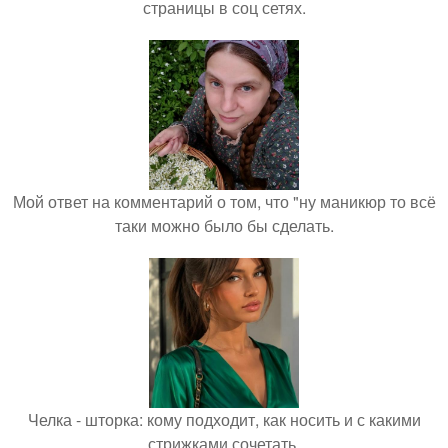
страницы в соц сетях.
Мой ответ на комментарий о том, что "ну маникюр то всё
таки можно было бы сделать.
Челка - шторка: кому подходит, как носить и с какими
стрижками сочетать.