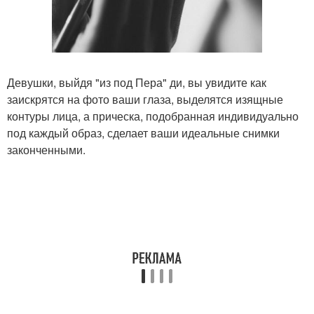
Девушки, выйдя "из под Пера" ди, вы увидите как
заискрятся на фото ваши глаза, выделятся изящные
контуры лица, а прическа, подобранная индивидуально
под каждый образ, сделает ваши идеальные снимки
законченными.