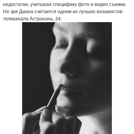
недостатки, учитывая специфику фото и видео съемки.
Не зря Диана считается одним их лучших визажистов
телеканала Астрахань, 24.