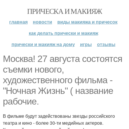
ПРИЧЕСКА И МАКИЯЖ
главная
новости
виды макияжа и причесок
как делать прически и макияж
прически и макияж на дому
игры
отзывы
Москва! 27 августа состоятся
съемки нового,
художественного фильма -
"Ночная Жизнь" ( название
рабочие.
В фильме будут задействованы звезды российского
театра и кино - более 30-ти медийных актеров.