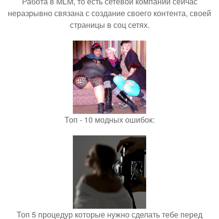
Работа в MLM, то есть сетевой компании сейчас
неразрывно связана с создание своего контента, своей
страницы в соц сетях.
Топ - 10 модных ошибок:
Топ 5 процедур которые нужно сделать тебе перед