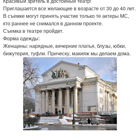
Красивый зритель в достойный театр!
Приглашается все желающие в возрасте от 30 до 40 лет.
В съемке могут принять участие только те актеры МС,
кто раннее не снимался в данном проекте.
Съемка в театре пройдет.
Форма одежды:
Женщины: нарядные, вечерние платья, блузы, юбки,
бижутерия, туфли. Прическу, макияж мы делаем дома.