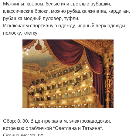
Мужчины: костюм, белые или светлые рубашки,
классические брюки, можно рубашка жилетка, кардиган,
рубашка модный пуловер, туфли.
Исключаем спортивную одежду, черный верх одежды,
полоску, клетку.
Сбор: 8. 30. В центре зала м. электрозаводская,
встречаю с табличкой "Светлана и Татьяна".
Окончание: 21. 00.