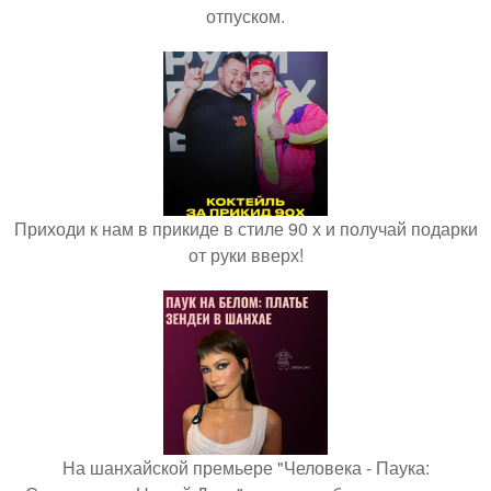
отпуском.
Приходи к нам в прикиде в стиле 90 х и получай подарки
от руки вверх!
На шанхайской премьере "Человека - Паука: