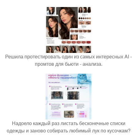
Решила протестировать один из самых интересных AI -
промтов для бьюти - анализа.
Надоело каждый раз листать бесконечные списки
одежды и заново собирать любимый лук по кусочкам?