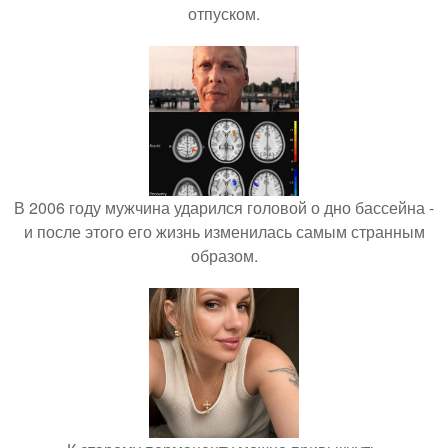
отпуском.
В 2006 году мужчина ударился головой о дно бассейна -
и после этого его жизнь изменилась самым странным
образом.