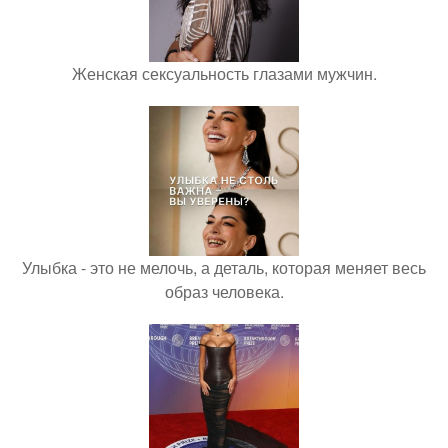
Женская сексуальность глазами мужчин.
Улыбка - это не мелочь, а деталь, которая меняет весь
образ человека.