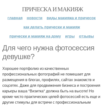
ПРИЧЕСКА И МАКИЯЖ
главная
новости
виды макияжа и причесок
как делать прически и макияж
прически и макияж на дому
игры
отзывы
Для чего нужна фотосессия
девушке?
Хорошее портфолио из качественных
профессиональных фотографий не помешает для
размещения в блогах, профилях, сайтах знакомств и
соцсетях. Даже для продвижения бизнеса и построения
карьеры ваша "Визитка" должна быть на высоте! Но
кроме чисто практических целей фотосессий есть еще и
другие стимулы для встречи с профессиональным