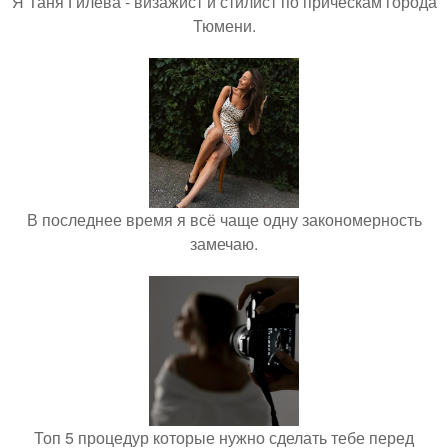
Я Таня Гилева - визажист и стилист по прическам города
Тюмени.
В последнее время я всё чаще одну закономерность
замечаю.
Топ 5 процедур которые нужно сделать тебе перед