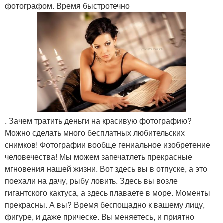
фотографом. Время быстротечно
. Зачем тратить деньги на красивую фотографию?
Можно сделать много бесплатных любительских
снимков! Фотографии вообще гениальное изобретение
человечества! Мы можем запечатлеть прекрасные
мгновения нашей жизни. Вот здесь вы в отпуске, а это
поехали на дачу, рыбу ловить. Здесь вы возле
гигантского кактуса, а здесь плаваете в море. Моменты
прекрасны. А вы? Время беспощадно к вашему лицу,
фигуре, и даже прическе. Вы меняетесь, и приятно