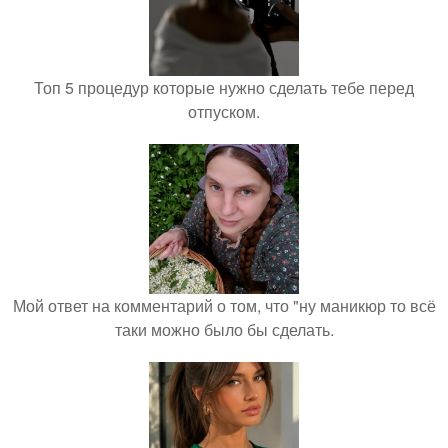
Топ 5 процедур которые нужно сделать тебе перед
отпуском.
Мой ответ на комментарий о том, что "ну маникюр то всё
таки можно было бы сделать.