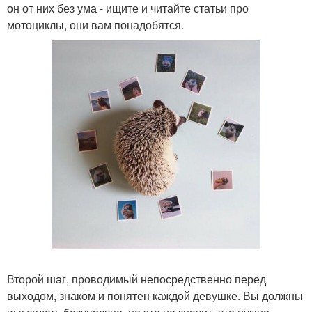
он от них без ума - ищите и читайте статьи про
мотоциклы, они вам понадобятся.
Второй шаг, проводимый непосредственно перед
выходом, знаком и понятен каждой девушке. Вы должны