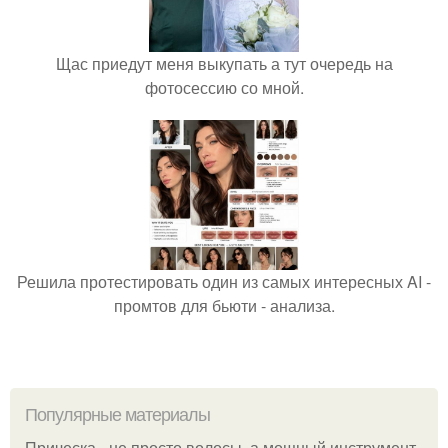
Щас приедут меня выкупать а тут очередь на
фотосессию со мной.
Решила протестировать один из самых интересных AI -
промтов для бьюти - анализа.
Популярные материалы