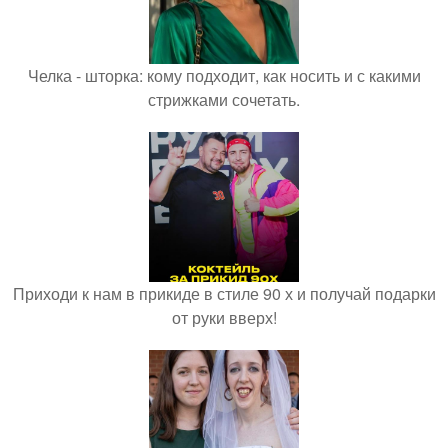
Челка - шторка: кому подходит, как носить и с какими
стрижками сочетать.
Приходи к нам в прикиде в стиле 90 х и получай подарки
от руки вверх!