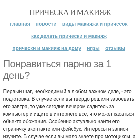
ПРИЧЕСКА И МАКИЯЖ
главная
новости
виды макияжа и причесок
как делать прически и макияж
прически и макияж на дому
игры
отзывы
Понравиться парню за 1
день?
Первый шаг, необходимый в любом важном деле, - это
подготовка. В случае если вы твердо решили завоевать
его завтра, то уже сегодня вечером садитесь за
компьютер и ищите в интернете все, что может касаться
объекта обожания. Особенно актуально найти его
страничку вконтакте или фейсбук. Интересы и записи
изучите. В случае если вы мало знаете про мотоциклы, а