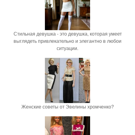
Стильная девушка - это девушка, которая умеет
выглядеть привлекательно и элегантно в любои
ситуации.
Женские советы от Эвелины хромченко?