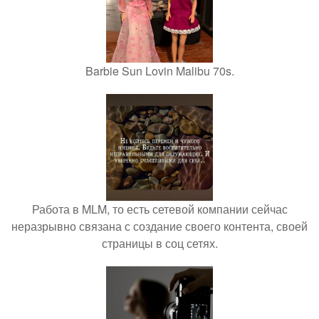
Barbie Sun Lovin Malibu 70s.
Работа в MLM, то есть сетевой компании сейчас
неразрывно связана с создание своего контента, своей
страницы в соц сетях.