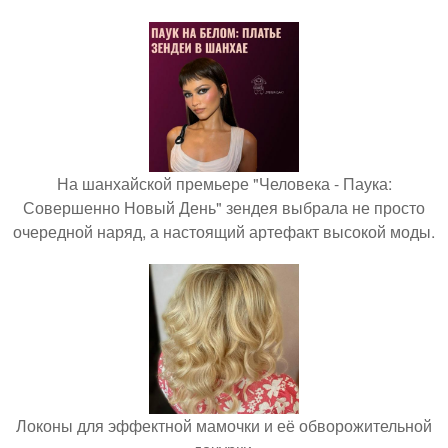
На шанхайской премьере "Человека - Паука:
Совершенно Новый День" зендея выбрала не просто
очередной наряд, а настоящий артефакт высокой моды.
Локоны для эффектной мамочки и её обворожительной