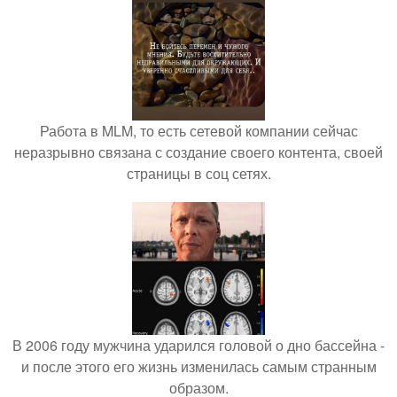
Работа в MLM, то есть сетевой компании сейчас
неразрывно связана с создание своего контента, своей
страницы в соц сетях.
В 2006 году мужчина ударился головой о дно бассейна -
и после этого его жизнь изменилась самым странным
образом.