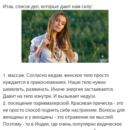
Итак, список дел, которые дают нам силу:
1. массаж. Согласно ведам, женское тело просто
нуждается в прикосновениях. Наше тело нужно
шевелить, разминать. Иначе энергия застаивается.
Давит на тело изнутри. И вызывает недуги.
2. посещение парикмахерской. Красивая прическа - это
не просто способ поднять себе настроение. Волосы для
женщины и у женщины - это отражение ее мыслей.
Поэтому - то в Индии, где очень популярно ведическое