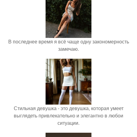
В последнее время я всё чаще одну закономерность
замечаю.
Стильная девушка - это девушка, которая умеет
выглядеть привлекательно и элегантно в любои
ситуации.