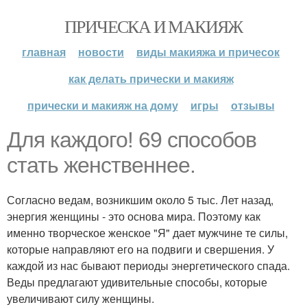
ПРИЧЕСКА И МАКИЯЖ
главная
новости
виды макияжа и причесок
как делать прически и макияж
прически и макияж на дому
игры
отзывы
Для каждого! 69 способов
стать женственнее.
Согласно ведам, возникшим около 5 тыс. Лет назад,
энергия женщины - это основа мира. Поэтому как
именно творческое женское "Я" дает мужчине те силы,
которые направляют его на подвиги и свершения. У
каждой из нас бывают периоды энергетического спада.
Веды предлагают удивительные способы, которые
увеличивают силу женщины.