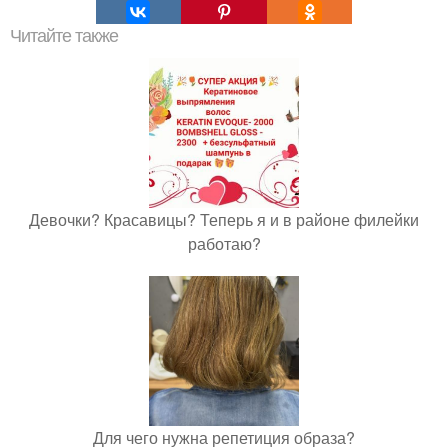
Читайте также
Девочки? Красавицы? Теперь я и в районе филейки
работаю?
Для чего нужна репетиция образа?