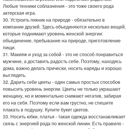
Любые техники соблазнения - это тоже своего рода
актерская игра.
30. Устроить пикник на природе - обязательно в
компании друзей. Здесь объединяются несколько вещей,
которые поднимают уровень женской энергии:
объединение, пребывание на природе, приготовление
пищи.
31. Макияж и уход за собой - это не способ понравиться
мужчине, а доставить радость себе. Поэтому, находясь
дома, важно делать прически, носить наряды и хорошо
выглядеть.
32. Дарить себе цветы - один самых простых способов
повысить уровень энергии. Цветы не только украшают
женщину, но и моментально снимают негатив, забирая
его на себя. Поэтому если вам грустно, не спешите
плакать в подушку. Купите букет цветов.
33. Носить юбки, платья - такая одежда восстанавливает
связь с энергией рода по женской линии. Есть правило -