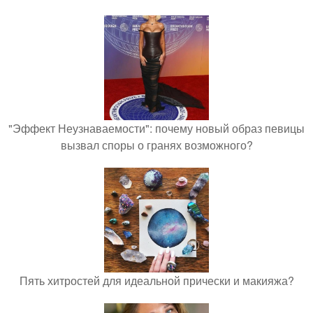
"Эффект Неузнаваемости": почему новый образ певицы
вызвал споры о гранях возможного?
Пять хитростей для идеальной прически и макияжа?