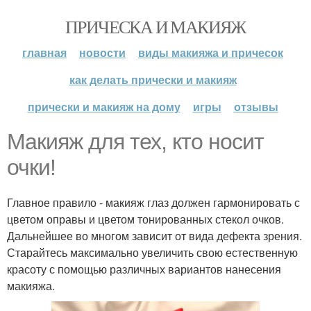
ПРИЧЕСКА И МАКИЯЖ
главная
новости
виды макияжа и причесок
как делать прически и макияж
прически и макияж на дому
игры
отзывы
Макияж для тех, кто носит
очки!
Главное правило - макияж глаз должен гармонировать с
цветом оправы и цветом тонированных стекол очков.
Дальнейшее во многом зависит от вида дефекта зрения.
Старайтесь максимально увеличить свою естественную
красоту с помощью различных вариантов нанесения
макияжа.