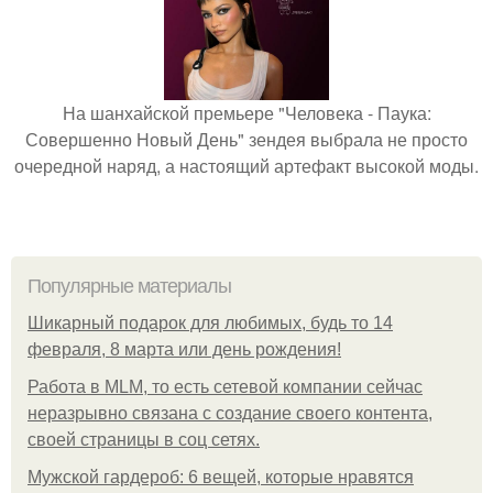
На шанхайской премьере "Человека - Паука:
Совершенно Новый День" зендея выбрала не просто
очередной наряд, а настоящий артефакт высокой моды.
Популярные материалы
Шикарный подарок для любимых, будь то 14
февраля, 8 марта или день рождения!
Работа в MLM, то есть сетевой компании сейчас
неразрывно связана с создание своего контента,
своей страницы в соц сетях.
Мужской гардероб: 6 вещей, которые нравятся