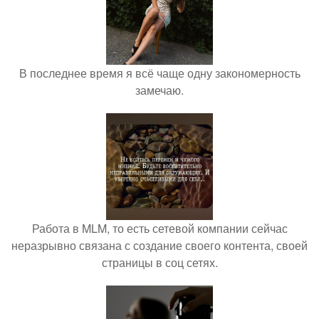
В последнее время я всё чаще одну закономерность
замечаю.
Работа в MLM, то есть сетевой компании сейчас
неразрывно связана с создание своего контента, своей
страницы в соц сетях.