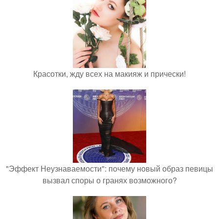
Красотки, жду всех на макияж и прически!
"Эффект Неузнаваемости": почему новый образ певицы
вызвал споры о гранях возможного?