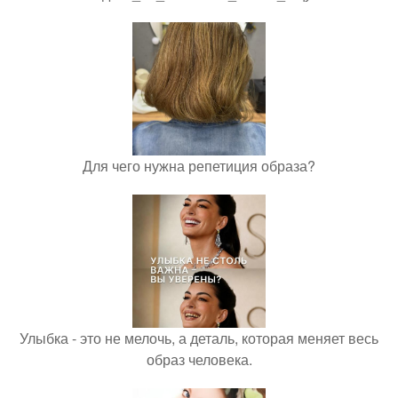
Для чего нужна репетиция образа?
Улыбка - это не мелочь, а деталь, которая меняет весь
образ человека.