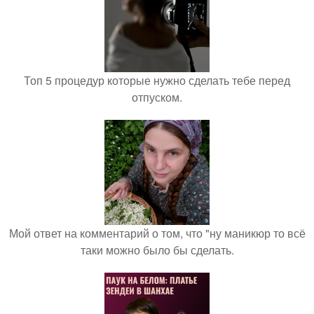
Топ 5 процедур которые нужно сделать тебе перед
отпуском.
Мой ответ на комментарий о том, что "ну маникюр то всё
таки можно было бы сделать.