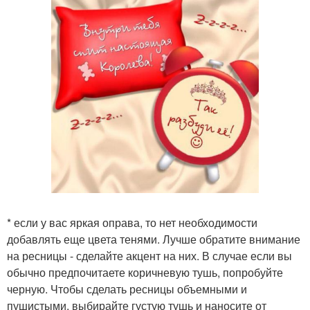
* если у вас яркая оправа, то нет необходимости
добавлять еще цвета тенями. Лучше обратите внимание
на ресницы - сделайте акцент на них. В случае если вы
обычно предпочитаете коричневую тушь, попробуйте
черную. Чтобы сделать ресницы объемными и
пушистыми, выбирайте густую тушь и наносите от