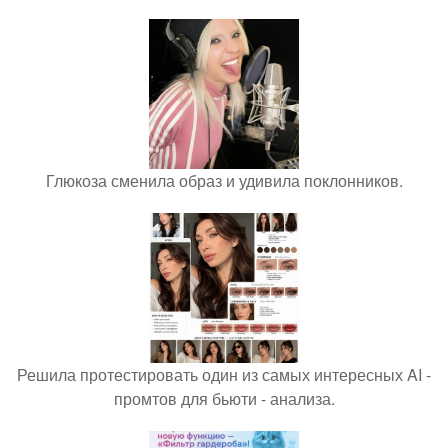
Глюкоза сменила образ и удивила поклонников.
Решила протестировать один из самых интересных AI -
промтов для бьюти - анализа.