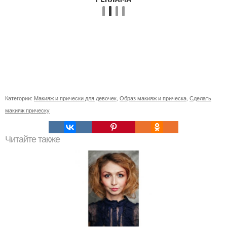
Категории:
Макияж и прически для девочек
,
Образ макияж и прическа
,
Сделать
макияж прическу
Читайте также