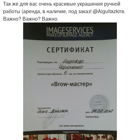
Так же для вас очень красивые украшения ручной
работы (аренда, в наличие, под заказ! @Aigultazkira.
Важно? Важно? Важно.