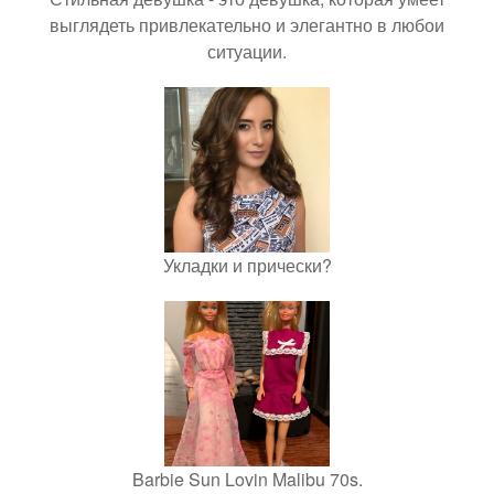
выглядеть привлекательно и элегантно в любои
ситуации.
Укладки и прически?
Barbie Sun Lovin Malibu 70s.