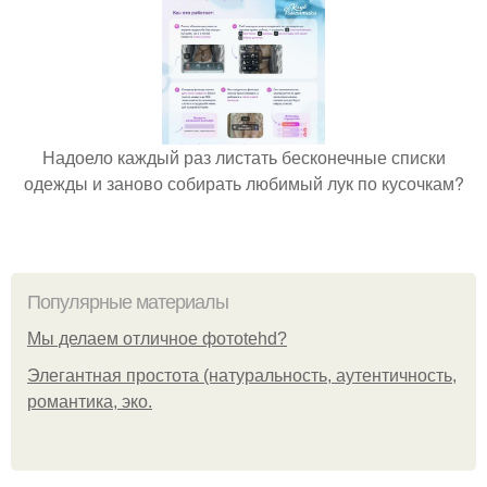
Надоело каждый раз листать бесконечные списки
одежды и заново собирать любимый лук по кусочкам?
Популярные материалы
Мы делаем отличное фотоtehd?
Элегантная простота (натуральность, аутентичность,
романтика, эко.