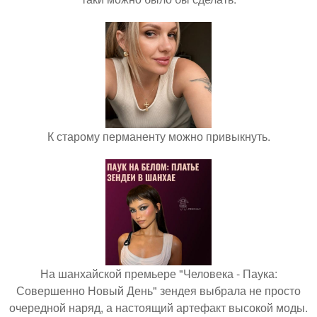
К старому перманенту можно привыкнуть.
На шанхайской премьере "Человека - Паука:
Совершенно Новый День" зендея выбрала не просто
очередной наряд, а настоящий артефакт высокой моды.