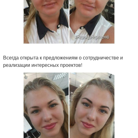
Всегда открыта к предложениям о сотрудничестве и
реализации интересных проектов!