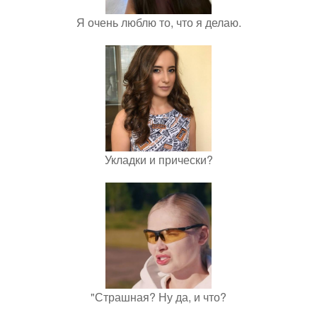
Я очень люблю то, что я делаю.
Укладки и прически?
"Страшная? Ну да, и что?