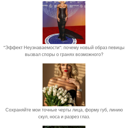
"Эффект Неузнаваемости": почему новый образ певицы
вызвал споры о гранях возможного?
Сохраняйте мои точные черты лица, форму губ, линию
скул, носа и разрез глаз.