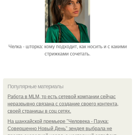
Челка - шторка: кому подходит, как носить и с какими
стрижками сочетать.
Популярные материалы
Работа в MLM, то есть сетевой компании сейчас
неразрывно связана с создание своего контента,
своей страницы в соц сетях.
На шанхайской премьере "Человека - Паука:
Совершенно Новый День" зендея выбрала не