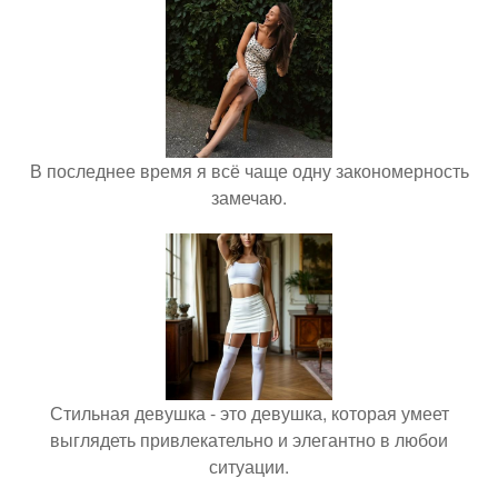
В последнее время я всё чаще одну закономерность
замечаю.
Стильная девушка - это девушка, которая умеет
выглядеть привлекательно и элегантно в любои
ситуации.