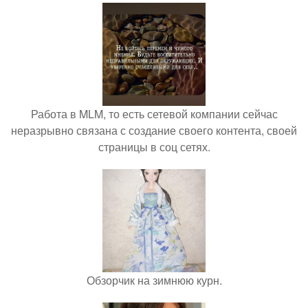
Работа в MLM, то есть сетевой компании сейчас
неразрывно связана с создание своего контента, своей
страницы в соц сетях.
Обзорчик на зимнюю курн.