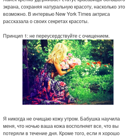
экрана, сохраняя натуральную красоту, насколько это
возможно. В интервью New York Times актриса
рассказала о своих секретах красоты.
Принцип 1: не переусердствуйте с очищением.
Я никогда не очищаю кожу утром. Бабушка научила
меня, что ночью ваша кожа восполняет все, что вы
потеряли в течение дня. Кроме того, если я хорошо