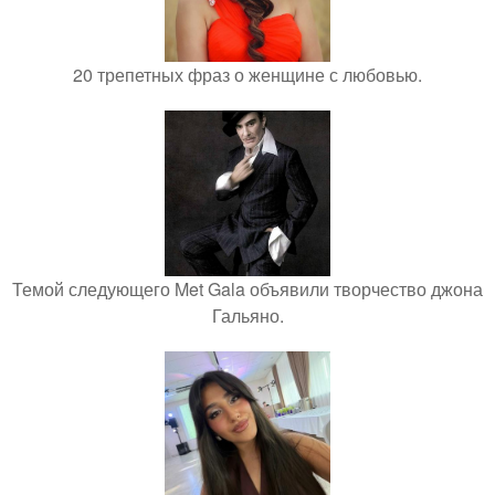
20 трепетных фраз о женщине с любовью.
Темой следующего Met Gala объявили творчество джона
Гальяно.