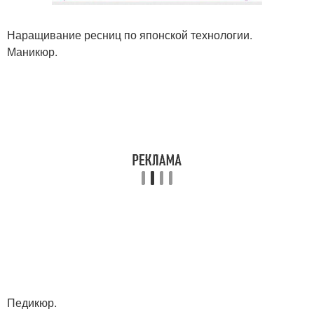
Наращивание ресниц по японской технологии.
Маникюр.
Педикюр.