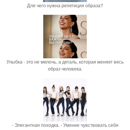
Для чего нужна репетиция образа?
Улыбка - это не мелочь, а деталь, которая меняет весь
образ человека.
- Элегантная походка. - Умение чувствовать себя