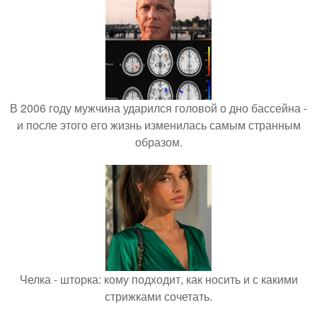
В 2006 году мужчина ударился головой о дно бассейна -
и после этого его жизнь изменилась самым странным
образом.
Челка - шторка: кому подходит, как носить и с какими
стрижками сочетать.