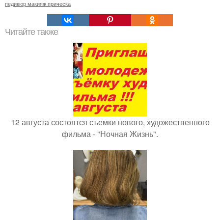
педикюр макияж прическа
Читайте также
12 августа состоятся съемки нового, художественного
фильма - "Ночная Жизнь".