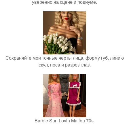
уверенно на сцене и подиуме.
Сохраняйте мои точные черты лица, форму губ, линию
скул, носа и разрез глаз.
Barbie Sun Lovin Malibu 70s.