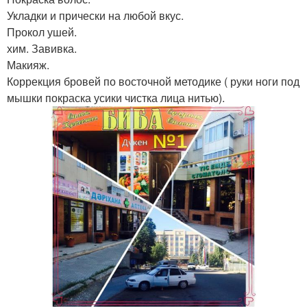
Укладки и прически на любой вкус.
Прокол ушей.
хим. Завивка.
Макияж.
Коррекция бровей по восточной методике ( руки ноги под
мышки покраска усики чистка лица нитью).