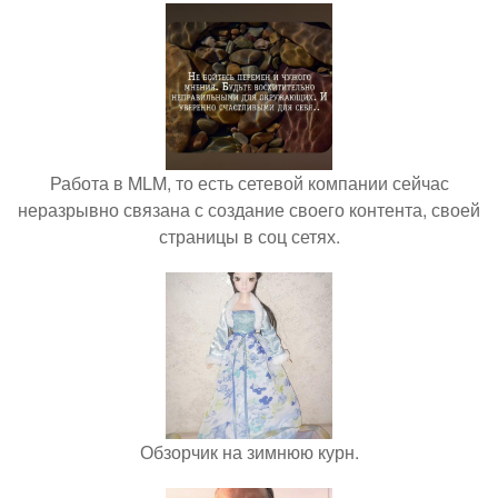
Работа в MLM, то есть сетевой компании сейчас
неразрывно связана с создание своего контента, своей
страницы в соц сетях.
Обзорчик на зимнюю курн.