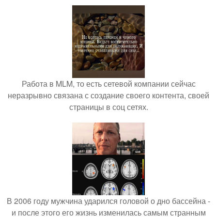
Работа в MLM, то есть сетевой компании сейчас
неразрывно связана с создание своего контента, своей
страницы в соц сетях.
В 2006 году мужчина ударился головой о дно бассейна -
и после этого его жизнь изменилась самым странным