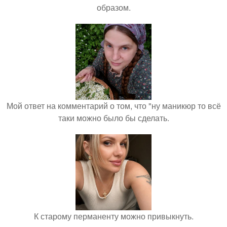
образом.
Мой ответ на комментарий о том, что "ну маникюр то всё
таки можно было бы сделать.
К старому перманенту можно привыкнуть.