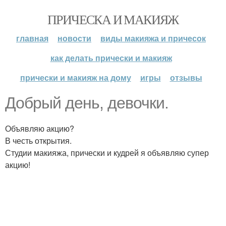
ПРИЧЕСКА И МАКИЯЖ
главная
новости
виды макияжа и причесок
как делать прически и макияж
прически и макияж на дому
игры
отзывы
Добрый день, девочки.
Объявляю акцию?
В честь открытия.
Студии макияжа, прически и кудрей я объявляю супер
акцию!