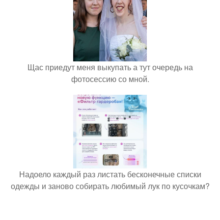
Щас приедут меня выкупать а тут очередь на
фотосессию со мной.
Надоело каждый раз листать бесконечные списки
одежды и заново собирать любимый лук по кусочкам?