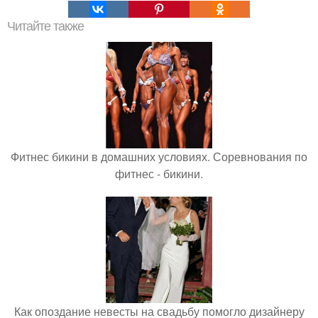
Читайте также
Фитнес бикини в домашних условиях. Соревнования по
фитнес - бикини.
Как опоздание невесты на свадьбу помогло дизайнеру