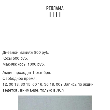
Дневной макияж 800 руб.
Косы 500 руб.
Макияж косы 1000 руб.
Акция проходит 1 октября.
Свободное время:
12. 00 13. 30 15. 00 16. 30 18. 00? Запись по акции
ведётся , внимание, только в ЛС?