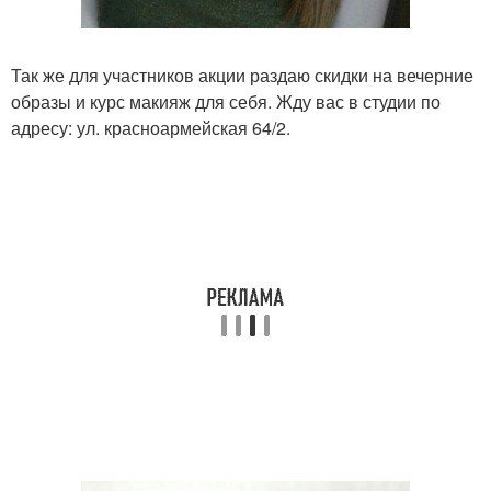
Так же для участников акции раздаю скидки на вечерние
образы и курс макияж для себя. Жду вас в студии по
адресу: ул. красноармейская 64/2.