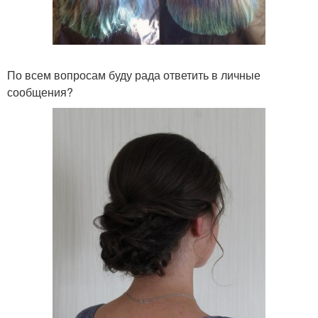
По всем вопросам буду рада ответить в личные
сообщения?