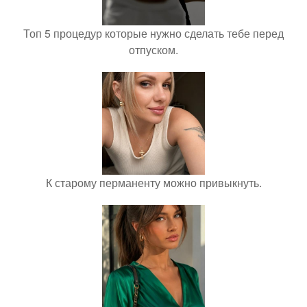
Топ 5 процедур которые нужно сделать тебе перед
отпуском.
К старому перманенту можно привыкнуть.