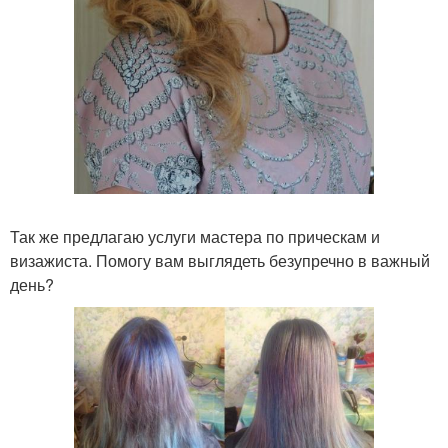
Так же предлагаю услуги мастера по прическам и
визажиста. Помогу вам выглядеть безупречно в важный
день?