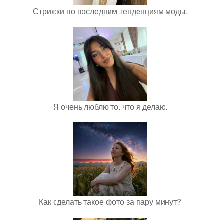
Стрижки по последним тенденциям моды.
Я очень люблю то, что я делаю.
Как сделать такое фото за пару минут?