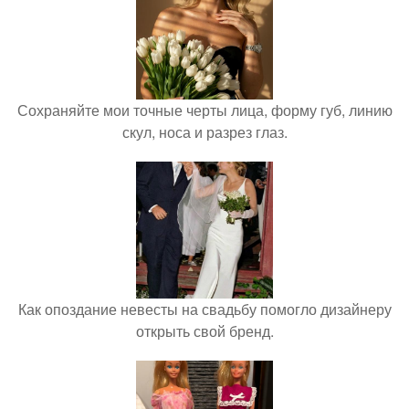
Сохраняйте мои точные черты лица, форму губ, линию
скул, носа и разрез глаз.
Как опоздание невесты на свадьбу помогло дизайнеру
открыть свой бренд.