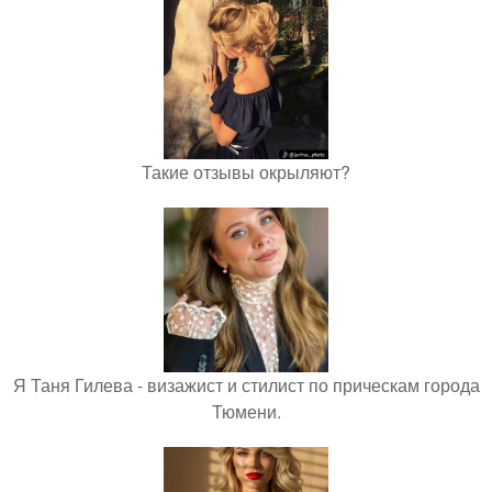
Такие отзывы окрыляют?
Я Таня Гилева - визажист и стилист по прическам города
Тюмени.