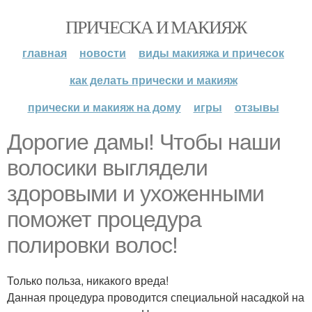
ПРИЧЕСКА И МАКИЯЖ
главная
новости
виды макияжа и причесок
как делать прически и макияж
прически и макияж на дому
игры
отзывы
Дорогие дамы! Чтобы наши
волосики выглядели
здоровыми и ухоженными
поможет процедура
полировки волос!
Только польза, никакого вреда!
Данная процедура проводится специальной насадкой на