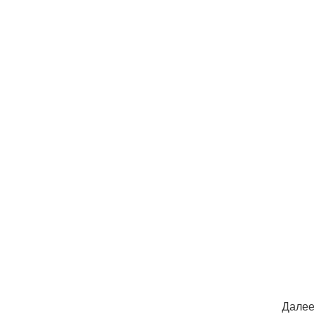
Далее