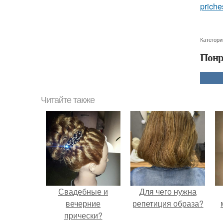
priche
Категори
Понр
Читайте также
Свадебные и
Для чего нужна
вечерние
репетиция образа?
прически?