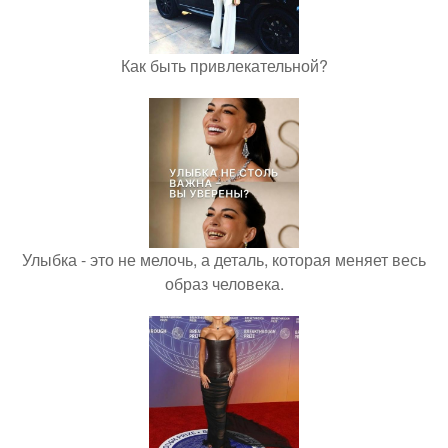
Как быть привлекательной?
Улыбка - это не мелочь, а деталь, которая меняет весь
образ человека.