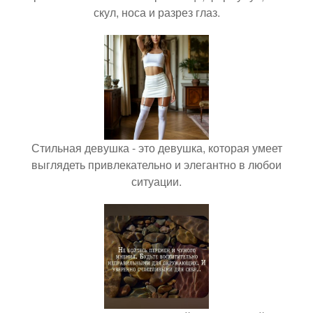
скул, носа и разрез глаз.
Стильная девушка - это девушка, которая умеет
выглядеть привлекательно и элегантно в любои
ситуации.