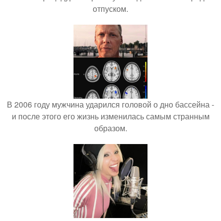
отпуском.
В 2006 году мужчина ударился головой о дно бассейна -
и после этого его жизнь изменилась самым странным
образом.