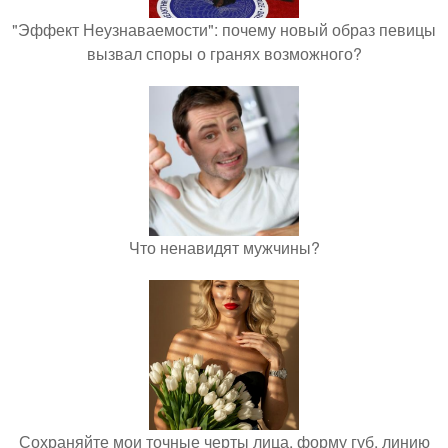
"Эффект Неузнаваемости": почему новый образ певицы
вызвал споры о гранях возможного?
Что ненавидят мужчины?
Сохраняйте мои точные черты лица, форму губ, линию