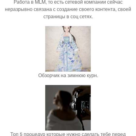
Работа в MLM, то есть сетевой компании сейчас
неразрывно связана с создание своего контента, своей
страницы в соц сетях.
Обзорчик на зимнюю курн.
Топ 5 процедур которые нужно сделать тебе перед