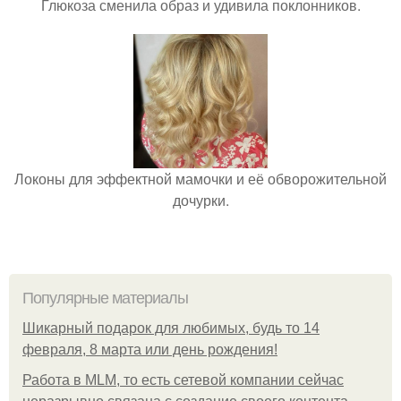
Глюкоза сменила образ и удивила поклонников.
Локоны для эффектной мамочки и её обворожительной
дочурки.
Популярные материалы
Шикарный подарок для любимых, будь то 14
февраля, 8 марта или день рождения!
Работа в MLM, то есть сетевой компании сейчас